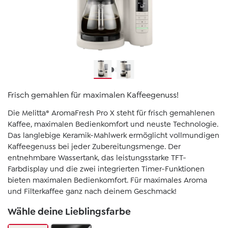
Frisch gemahlen für maximalen Kaffeegenuss!
Die Melitta® AromaFresh Pro X steht für frisch gemahlenen
Kaffee, maximalen Bedienkomfort und neuste Technologie.
Das langlebige Keramik-Mahlwerk ermöglicht vollmundigen
Kaffeegenuss bei jeder Zubereitungsmenge. Der
entnehmbare Wassertank, das leistungsstarke TFT-
Farbdisplay und die zwei integrierten Timer-Funktionen
bieten maximalen Bedienkomfort. Für maximales Aroma
und Filterkaffee ganz nach deinem Geschmack!
Wähle deine Lieblingsfarbe