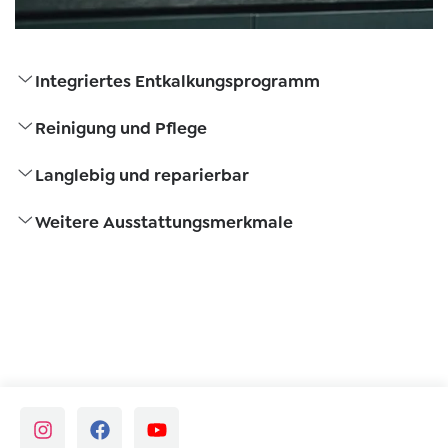
Integriertes Entkalkungsprogramm
Reinigung und Pflege
Langlebig und reparierbar
Weitere Ausstattungsmerkmale