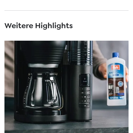
Weitere Highlights