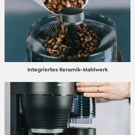
Integriertes Keramik-Mahlwerk