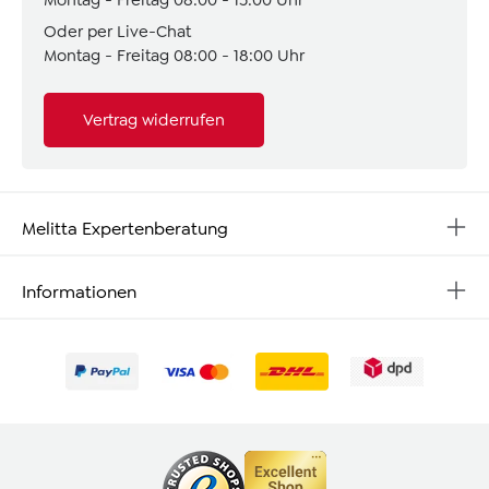
Oder per Live-Chat
Montag - Freitag 08:00 - 18:00 Uhr
Vertrag widerrufen
Melitta Expertenberatung
Informationen