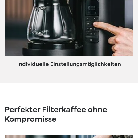
Individuelle Einstellungsmöglichkeiten
Perfekter Filterkaffee ohne
Kompromisse