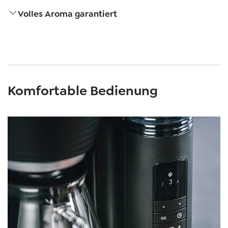
Volles Aroma garantiert
Komfortable Bedienung