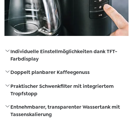
Individuelle Einstellmöglichkeiten dank TFT-
Farbdisplay
Doppelt planbarer Kaffeegenuss
Praktischer Schwenkfilter mit integriertem
Tropfstopp
Entnehmbarer, transparenter Wassertank mit
Tassenskalierung