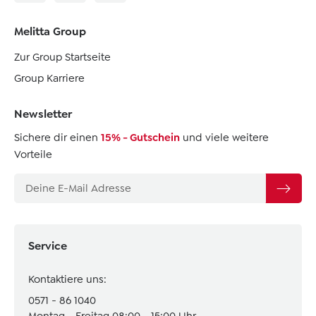
Melitta Group
Zur Group Startseite
Group Karriere
Newsletter
Sichere dir einen
15% - Gutschein
und viele weitere
Vorteile
Service
Kontaktiere uns:
0571 - 86 1040
Montag - Freitag 08:00 - 15:00 Uhr