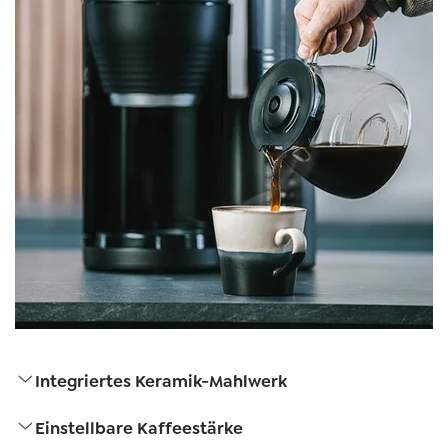
Integriertes Keramik-Mahlwerk
Einstellbare Kaffeestärke