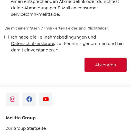
einen entsprechenden Abmeldelink oder du richtest
deine Abmeldung per E-Mail an
consumer-
service@mh-melitta.de
.
Die mit einem Stern (*) markierten Felder sind Pflichtfelder.
Ich habe die
Teilnahmebedingungen und
Datenschutzerklärung
zur Kenntnis genommen und bin
damit einverstanden.
*
Absenden
Melitta Group
Zur Group Startseite