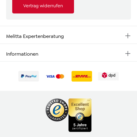
Vertrag widerrufen
Melitta Expertenberatung
Informationen