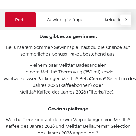
Preis
Gewinnspielfrage
Keine Infos me
Das gibt es zu gewinnen:
Bei unserem Sommer-Gewinnspiel hast du die Chance auf
sommerliches Genuss-Paket, bestehend aus
- einem paar Melitta® Badesandalen,
- einem Melitta® Therm Mug (350 ml) sowie
- wahlweise zwei Packungen Melitta® BellaCrema® Selection des
Jahres 2026 (Kaffeebohnen)
oder
Melitta® Kaffee des Jahres 2026 (Filterkaffee).
Gewinnspielfrage
Welche Tiere sind auf den zwei Verpackungen von Melitta®
Kaffee des Jahres 2026 und Melitta® BellaCrema® Selection
des Jahres 2026 abgebildet?