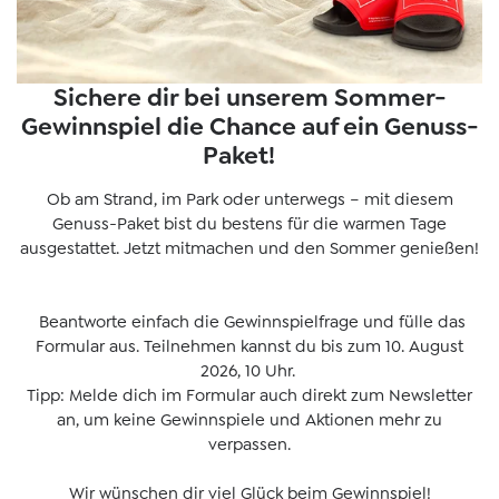
Sichere dir bei unserem Sommer-
Gewinnspiel die Chance auf ein Genuss-
Paket!
Ob am Strand, im Park oder unterwegs – mit diesem
Genuss-Paket bist du bestens für die warmen Tage
ausgestattet. Jetzt mitmachen und den Sommer genießen!
Beantworte einfach die Gewinnspielfrage und fülle das
Formular aus. Teilnehmen kannst du bis zum 10. August
2026, 10 Uhr.
Tipp: Melde dich im Formular auch direkt zum Newsletter
an, um keine Gewinnspiele und Aktionen mehr zu
verpassen.
Wir wünschen dir viel Glück beim Gewinnspiel!