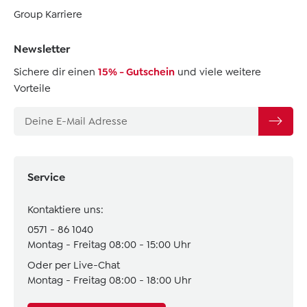
Group Karriere
Newsletter
Sichere dir einen
15% - Gutschein
und viele weitere
Vorteile
Service
Kontaktiere uns:
0571 - 86 1040
Montag - Freitag 08:00 - 15:00 Uhr
Oder per Live-Chat
Montag - Freitag 08:00 - 18:00 Uhr