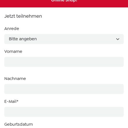
Online Shop!
Jetzt teilnehmen
Anrede
Vorname
Nachname
E-Mail*
Geburtsdatum