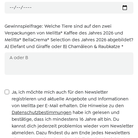
Gewinnspielfrage: Welche Tiere sind auf den zwei
Verpackungen von Melitta® Kaffee des Jahres 2026 und
Melitta® BellaCrema® Selection des Jahres 2026 abgebildet?
A) Elefant und Giraffe oder B) Chamäleon & Raubkatze *
Ja, ich möchte mich auch für den Newsletter
registrieren und aktuelle Angebote und Informationen
von Melitta per E-Mail erhalten. Die Hinweise zu den
Datenschutzbestimmungen
habe ich gelesen und
bestätige, dass ich mindestens 16 Jahre alt bin. Du
kannst dich jederzeit problemlos wieder vom Newsletter
abmelden. Dazu findest du am Ende jedes Newsletters