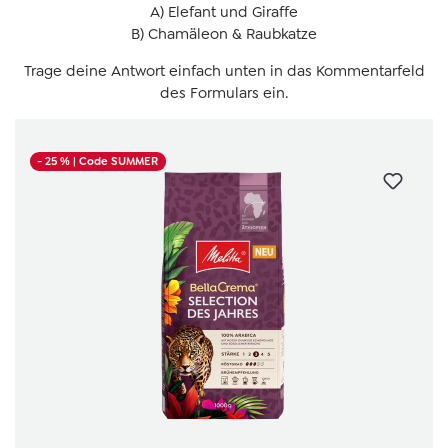
A) Elefant und Giraffe
B) Chamäleon & Raubkatze
Trage deine Antwort einfach unten in das Kommentarfeld
des Formulars ein.
- 25 %
| Code SUMMER