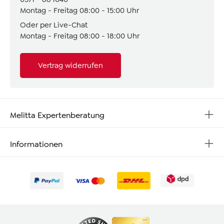
Montag - Freitag 08:00 - 15:00 Uhr
Oder per Live-Chat
Montag - Freitag 08:00 - 18:00 Uhr
Vertrag widerrufen
Melitta Expertenberatung
Informationen