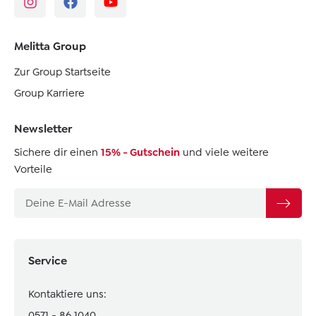
Melitta Group
Zur Group Startseite
Group Karriere
Newsletter
Sichere dir einen
15% - Gutschein
und viele weitere
Vorteile
Service
Kontaktiere uns:
0571 - 86 1040