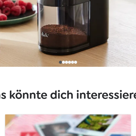
s könnte dich interessier