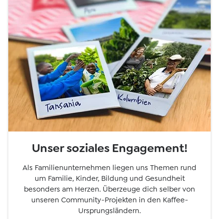
Unser soziales Engagement!
Als Familienunternehmen liegen uns Themen rund
um Familie, Kinder, Bildung und Gesundheit
besonders am Herzen. Überzeuge dich selber von
unseren Community-Projekten in den Kaffee-
Ursprungsländern.