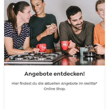
Angebote entdecken!
Hier findest du die aktuellen Angebote im Melitta®
Online Shop.