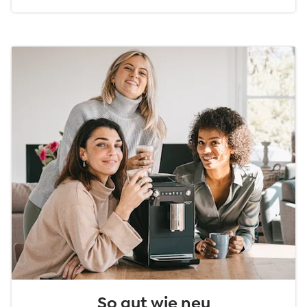
So gut wie neu