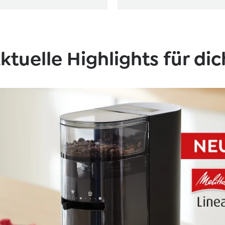
ktuelle Highlights für dic