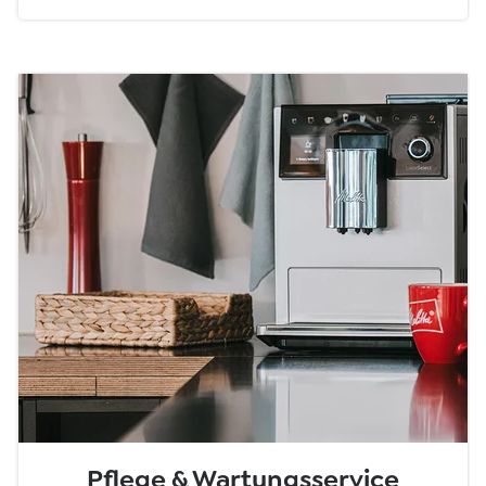
Pflege & Wartungsservice