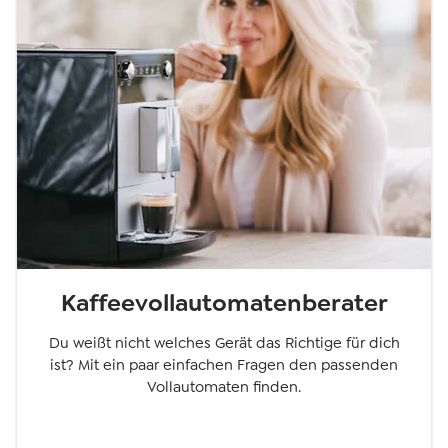
Kaffeevollautomatenberater
Du weißt nicht welches Gerät das Richtige für dich
ist? Mit ein paar einfachen Fragen den passenden
Vollautomaten finden.