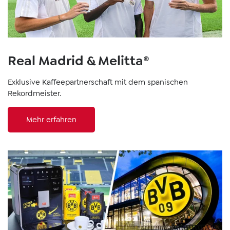
Real Madrid & Melitta®
Exklusive Kaffeepartnerschaft mit dem spanischen
Rekordmeister.
Mehr erfahren