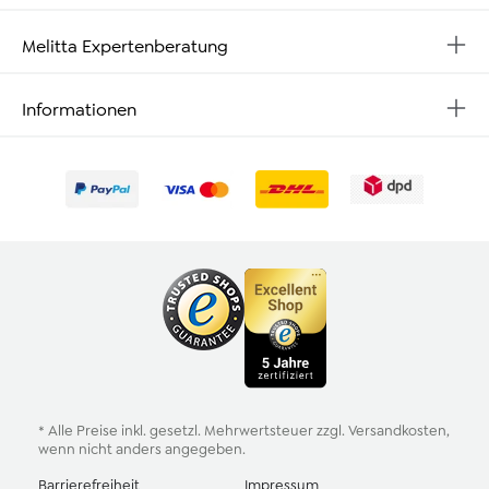
Melitta Expertenberatung
Informationen
* Alle Preise inkl. gesetzl. Mehrwertsteuer zzgl.
Versandkosten
,
wenn nicht anders angegeben.
Barrierefreiheit
Impressum