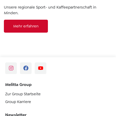
Unsere regionale Sport- und Kaffeepartnerschaft in
Minden.
Mehr erfahren
Melitta Group
Zur Group Startseite
Group Karriere
Newsletter