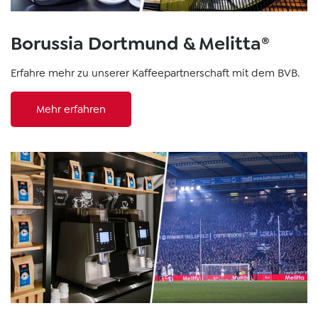
Borussia Dortmund & Melitta®
Erfahre mehr zu unserer Kaffeepartnerschaft mit dem BVB.
Mehr erfahren