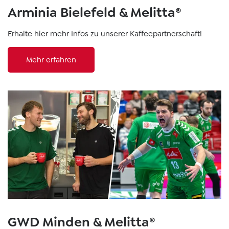
Arminia Bielefeld & Melitta®
Erhalte hier mehr Infos zu unserer Kaffeepartnerschaft!
Mehr erfahren
GWD Minden & Melitta®