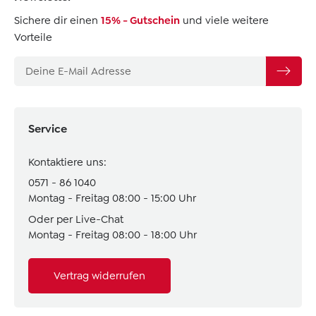
Sichere dir einen
15% - Gutschein
und viele weitere
Vorteile
Service
Kontaktiere uns:
0571 - 86 1040
Montag - Freitag 08:00 - 15:00 Uhr
Oder per Live-Chat
Montag - Freitag 08:00 - 18:00 Uhr
Vertrag widerrufen