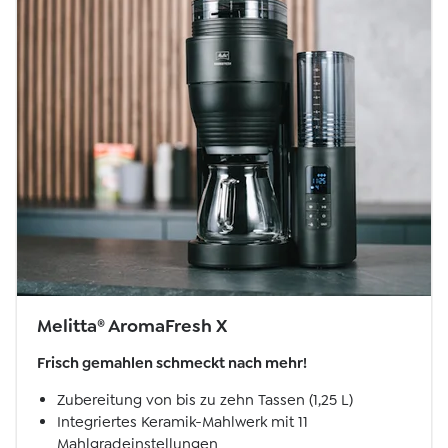
Melitta® AromaFresh X
Frisch gemahlen schmeckt nach mehr!
Zubereitung von bis zu zehn Tassen (1,25 L)
Integriertes Keramik-Mahlwerk mit 11
Mahlgradeinstellungen