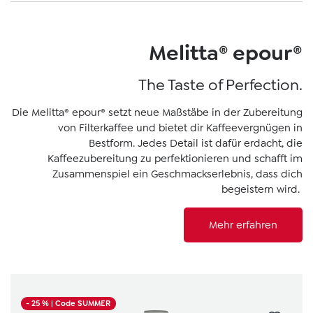
Melitta® epour®
The Taste of Perfection.
Die Melitta® epour® setzt neue Maßstäbe in der Zubereitung
von Filterkaffee und bietet dir Kaffeevergnügen in
Bestform. Jedes Detail ist dafür erdacht, die
Kaffeezubereitung zu perfektionieren und schafft im
Zusammenspiel ein Geschmackserlebnis, dass dich
begeistern wird.
Mehr erfahren
- 25 %
| Code SUMMER