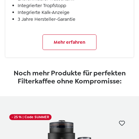
Integrierter Tropfstopp
Integrierte Kalk-Anzeige
3 Jahre Hersteller-Garantie
Mehr erfahren
Noch mehr Produkte für perfekten
Filterkaffee ohne Kompromisse:
Produktgalerie überspringen
- 25 %
| Code SUMMER