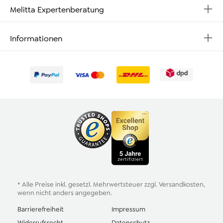
Melitta Expertenberatung
Informationen
* Alle Preise inkl. gesetzl. Mehrwertsteuer zzgl.
Versandkosten
,
wenn nicht anders angegeben.
Barrierefreiheit
Impressum
Widerrufsrecht
Datenschutz