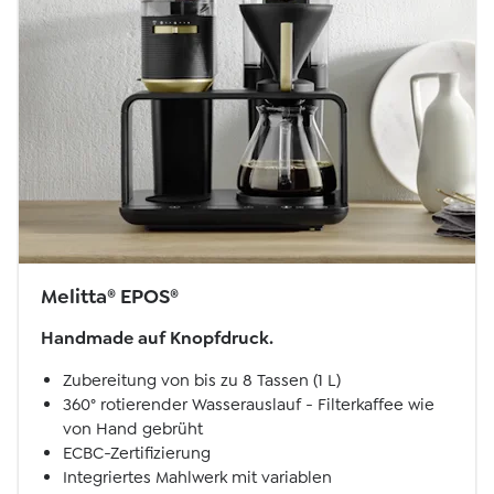
Melitta® EPOS®
Handmade auf Knopfdruck.
Zubereitung von bis zu 8 Tassen (1 L)
360° rotierender Wasserauslauf - Filterkaffee wie
von Hand gebrüht
ECBC-Zertifizierung
Integriertes Mahlwerk mit variablen