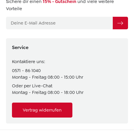
Sichere dir einen
15% - Gutschein
und viele weitere
Vorteile
Service
Kontaktiere uns:
0571 - 86 1040
Montag - Freitag 08:00 - 15:00 Uhr
Oder per Live-Chat
Montag - Freitag 08:00 - 18:00 Uhr
Vertrag widerrufen