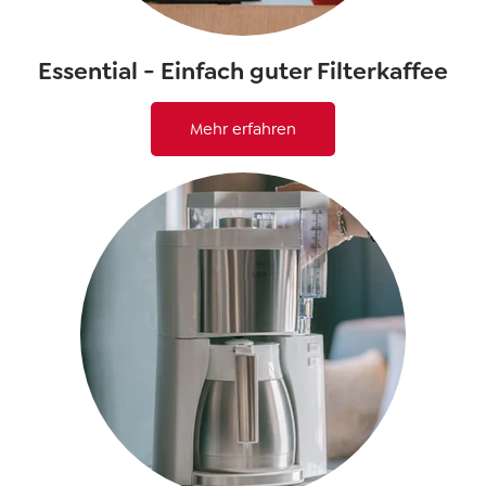
Essential - Einfach guter Filterkaffee
Mehr erfahren