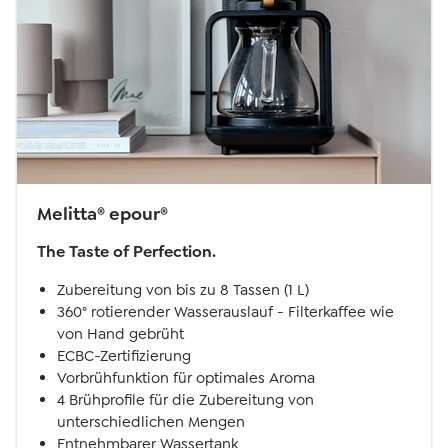
Melitta® epour®
The Taste of Perfection.
Zubereitung von bis zu 8 Tassen (1 L)
360° rotierender Wasserauslauf - Filterkaffee wie
von Hand gebrüht
ECBC-Zertifizierung
Vorbrühfunktion für optimales Aroma
4 Brühprofile für die Zubereitung von
unterschiedlichen Mengen
Entnehmbarer Wassertank