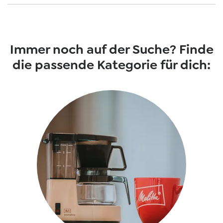
Immer noch auf der Suche? Finde
die passende Kategorie für dich: