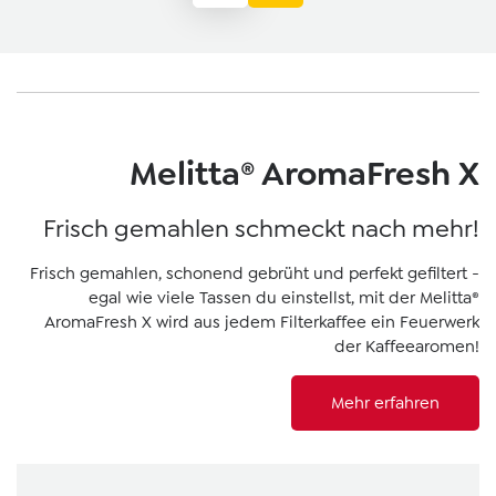
Melitta® AromaFresh X
Frisch gemahlen schmeckt nach mehr!
Frisch gemahlen, schonend gebrüht und perfekt gefiltert -
egal wie viele Tassen du einstellst, mit der Melitta®
AromaFresh X wird aus jedem Filterkaffee ein Feuerwerk
der Kaffeearomen!
Mehr erfahren