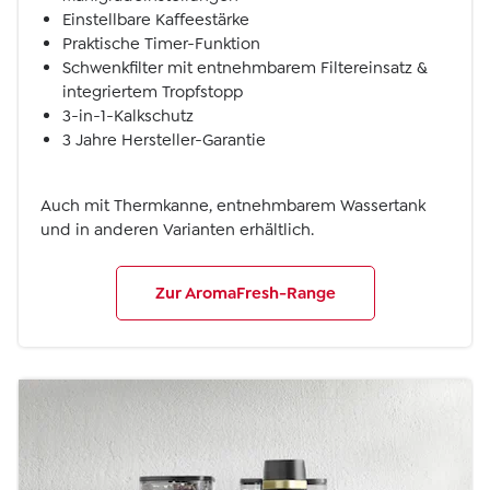
Einstellbare Kaffeestärke
Praktische Timer-Funktion
Schwenkfilter mit entnehmbarem Filtereinsatz &
integriertem Tropfstopp
3-in-1-Kalkschutz
3 Jahre Hersteller-Garantie
Auch mit Thermkanne, entnehmbarem Wassertank
und in anderen Varianten erhältlich.
Zur AromaFresh-Range