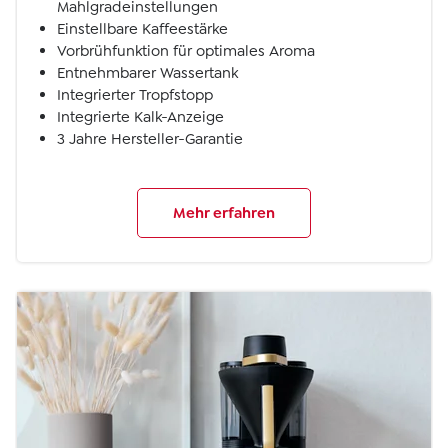
Mahlgradeinstellungen
Einstellbare Kaffeestärke
Vorbrühfunktion für optimales Aroma
Entnehmbarer Wassertank
Integrierter Tropfstopp
Integrierte Kalk-Anzeige
3 Jahre Hersteller-Garantie
Mehr erfahren