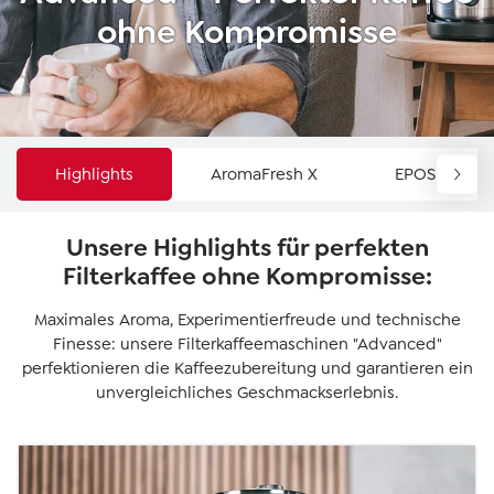
ohne Kompromisse
Highlights
AromaFresh X
EPOS
Unsere Highlights für perfekten
Filterkaffee ohne Kompromisse:
Maximales Aroma, Experimentierfreude und technische
Finesse: unsere Filterkaffeemaschinen "Advanced"
perfektionieren die Kaffeezubereitung und garantieren ein
unvergleichliches Geschmackserlebnis.