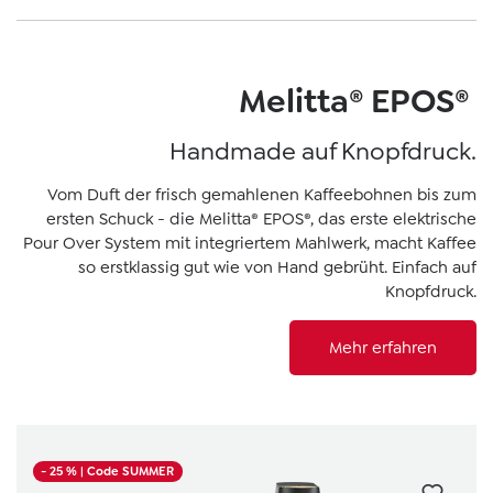
Melitta® EPOS®
Handmade auf Knopfdruck.
Vom Duft der frisch gemahlenen Kaffeebohnen bis zum
ersten Schuck - die Melitta® EPOS®, das erste elektrische
Pour Over System mit integriertem Mahlwerk, macht Kaffee
so erstklassig gut wie von Hand gebrüht. Einfach auf
Knopfdruck.
Mehr erfahren
- 25 %
| Code SUMMER