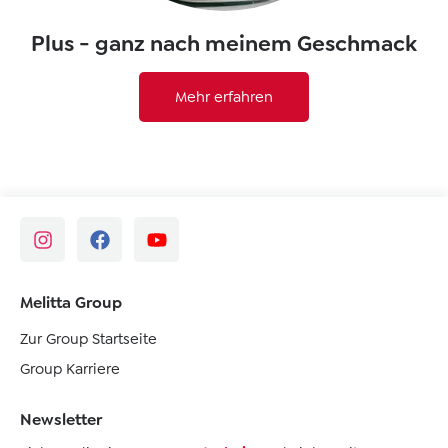
Plus - ganz nach meinem Geschmack
Mehr erfahren
Melitta Group
Zur Group Startseite
Group Karriere
Newsletter