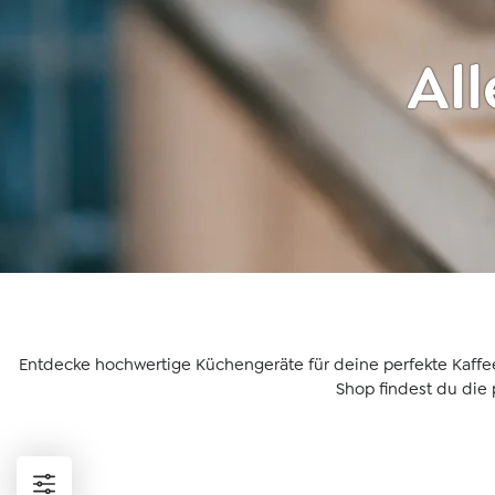
All
Entdecke hochwertige Küchengeräte für deine perfekte Kaffe
Shop findest du die 