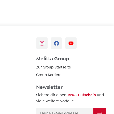
Melitta Group
Zur Group Startseite
Group Karriere
Newsletter
Sichere dir einen
15% - Gutschein
und
viele weitere Vorteile