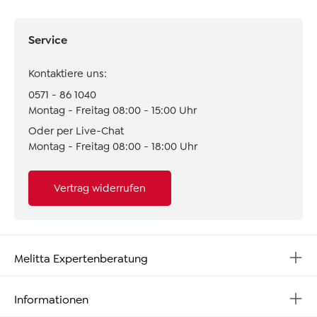
Service
Kontaktiere uns:
0571 - 86 1040
Montag - Freitag 08:00 - 15:00 Uhr
Oder per Live-Chat
Montag - Freitag 08:00 - 18:00 Uhr
Vertrag widerrufen
Melitta Expertenberatung
Informationen