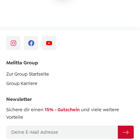
Melitta Group
Zur Group Startseite
Group Karriere
Newsletter
Sichere dir einen
15% - Gutschein
und viele weitere
Vorteile