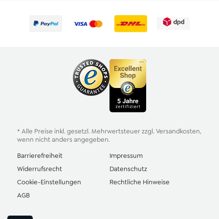
* Alle Preise inkl. gesetzl. Mehrwertsteuer zzgl.
Versandkosten
,
wenn nicht anders angegeben.
Barrierefreiheit
Impressum
Widerrufsrecht
Datenschutz
Cookie-Einstellungen
Rechtliche Hinweise
AGB