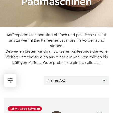
Padmaschinen
Kaffeepadmaschinen sind einfach und praktisch? Das ist
uns zu wenig! Der Kaffeegenuss muss im Vordergrund
stehen.
Deswegen bieten wir dir mit unseren Kaffeepads die volle
Vielfalt. Entscheide dich aus einer Auswahl von milden bis
kräftigen Kaffees. Oder probier sie einfach alle aus.
- 25 %
| Code SUMMER