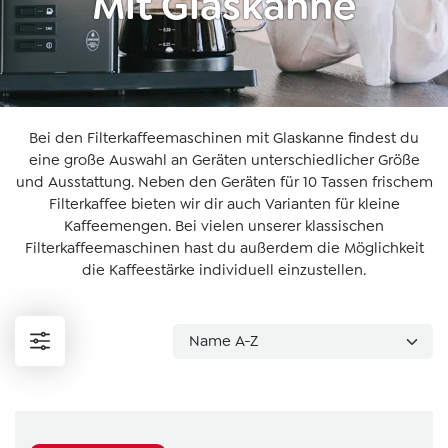
Mit Glaskanne
Bei den Filterkaffeemaschinen mit Glaskanne findest du
eine große Auswahl an Geräten unterschiedlicher Größe
und Ausstattung. Neben den Geräten für 10 Tassen frischem
Filterkaffee bieten wir dir auch Varianten für kleine
Kaffeemengen. Bei vielen unserer klassischen
Filterkaffeemaschinen hast du außerdem die Möglichkeit
die Kaffeestärke individuell einzustellen.