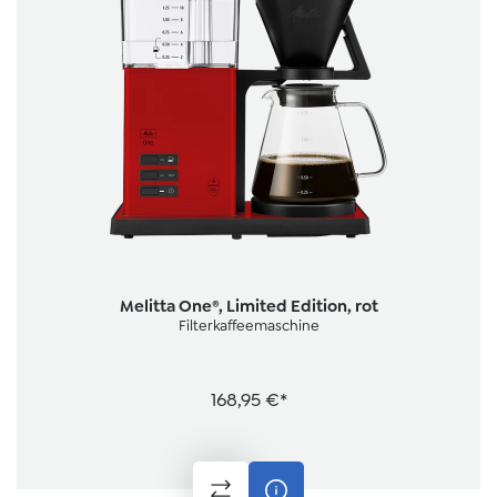
Melitta One®, Limited Edition, rot
Filterkaffeemaschine
168,95 €*