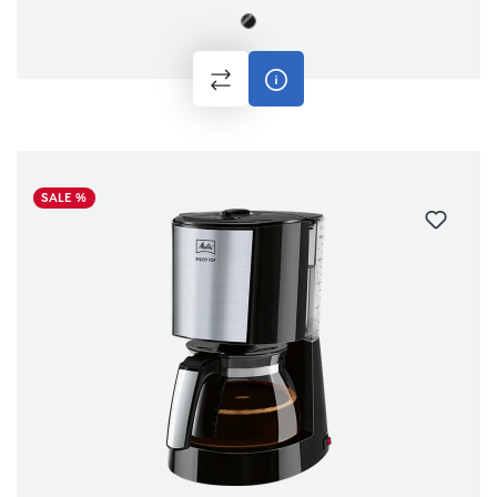
SALE %