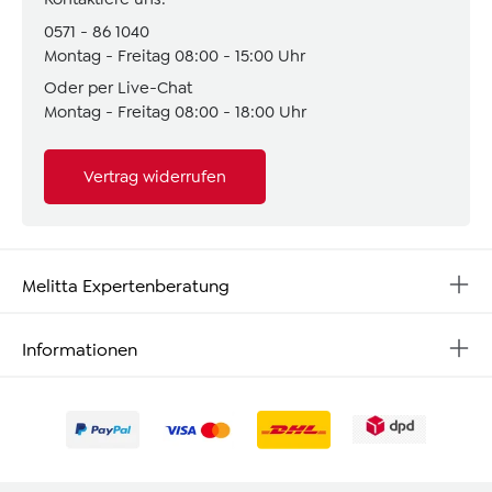
0571 - 86 1040
Montag - Freitag 08:00 - 15:00 Uhr
Oder per Live-Chat
Montag - Freitag 08:00 - 18:00 Uhr
Vertrag widerrufen
Melitta Expertenberatung
Informationen