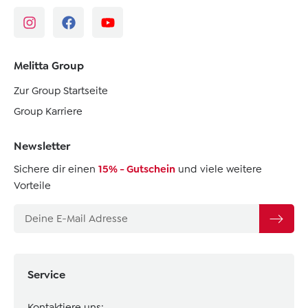
Melitta Group
Zur Group Startseite
Group Karriere
Newsletter
Sichere dir einen
15% - Gutschein
und viele weitere
Vorteile
Service
Kontaktiere uns: