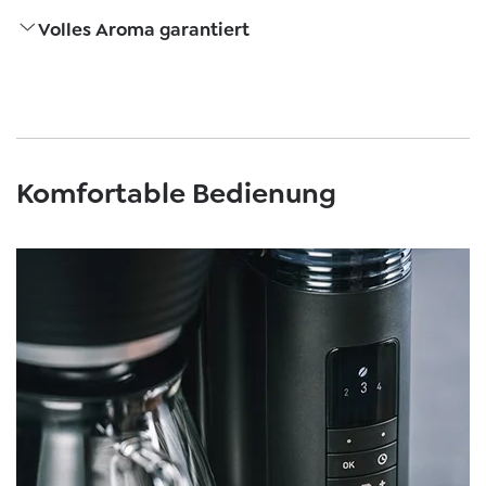
Volles Aroma garantiert
Komfortable Bedienung