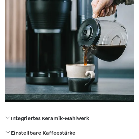
Integriertes Keramik-Mahlwerk
Einstellbare Kaffeestärke