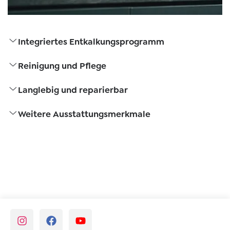
Integriertes Entkalkungsprogramm
Reinigung und Pflege
Langlebig und reparierbar
Weitere Ausstattungsmerkmale