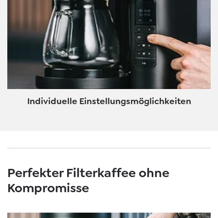
Individuelle Einstellungsmöglichkeiten
Perfekter Filterkaffee ohne
Kompromisse