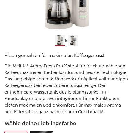
Frisch gemahlen für maximalen Kaffeegenuss!
Die Melitta® AromaFresh Pro X steht für frisch gemahlenen
Kaffee, maximalen Bedienkomfort und neuste Technologie.
Das langlebige Keramik-Mahlwerk ermöglicht vollmundigen
Kaffeegenuss bei jeder Zubereitungsmenge. Der
entnehmbare Wassertank, das leistungsstarke TFT-
Farbdisplay und die zwei integrierten Timer-Funktionen
bieten maximalen Bedienkomfort. Für maximales Aroma
und Filterkaffee ganz nach deinem Geschmack!
Wähle deine Lieblingsfarbe