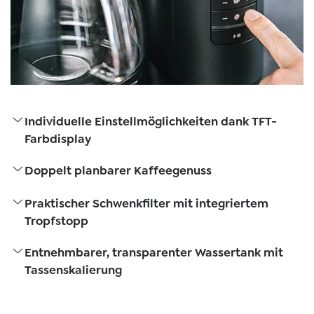
Individuelle Einstellmöglichkeiten dank TFT-
Farbdisplay
Doppelt planbarer Kaffeegenuss
Praktischer Schwenkfilter mit integriertem
Tropfstopp
Entnehmbarer, transparenter Wassertank mit
Tassenskalierung