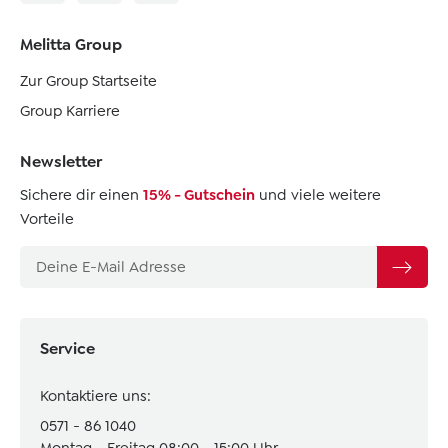
Melitta Group
Zur Group Startseite
Group Karriere
Newsletter
Sichere dir einen
15% - Gutschein
und viele weitere
Vorteile
Service
Kontaktiere uns:
0571 - 86 1040
Montag - Freitag 08:00 - 15:00 Uhr