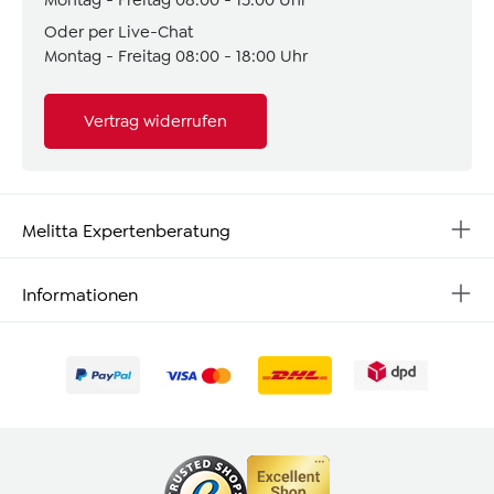
Oder per Live-Chat
Montag - Freitag 08:00 - 18:00 Uhr
Vertrag widerrufen
Melitta Expertenberatung
Informationen