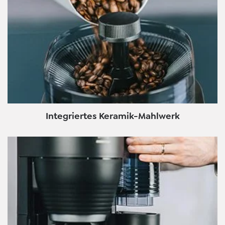
Integriertes Keramik-Mahlwerk