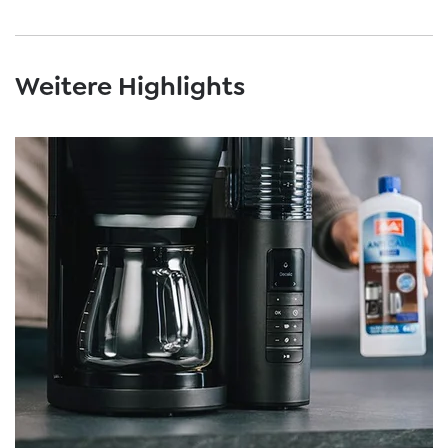
Weitere Highlights