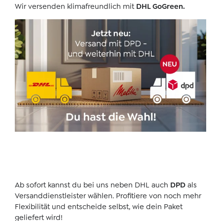
Wir versenden klimafreundlich mit
DHL GoGreen.
Ab sofort kannst du bei uns neben DHL auch
DPD
als
Versanddienstleister wählen. Profitiere von noch mehr
Flexibilität und entscheide selbst, wie dein Paket
geliefert wird!