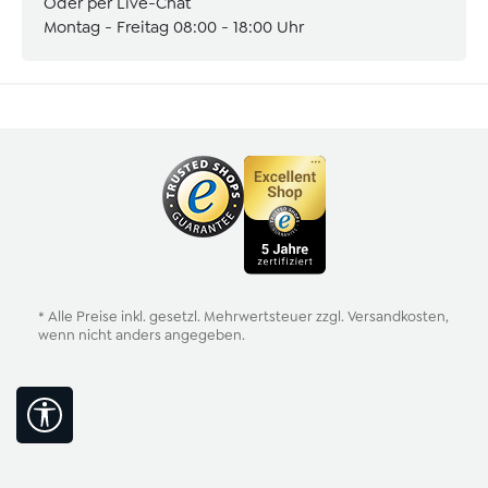
Oder per Live-Chat
Montag - Freitag 08:00 - 18:00 Uhr
* Alle Preise inkl. gesetzl. Mehrwertsteuer zzgl.
Versandkosten
,
wenn nicht anders angegeben.
Werkzeugleiste anzeigen