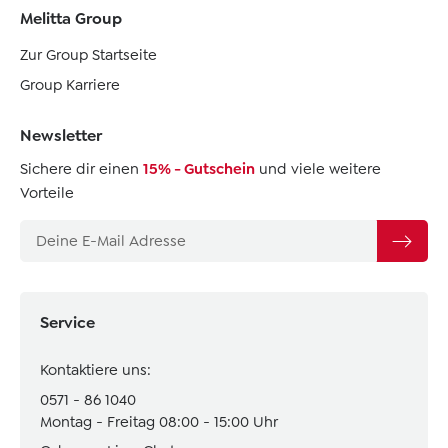
Melitta Group
Zur Group Startseite
Group Karriere
Newsletter
Sichere dir einen
15% - Gutschein
und viele weitere
Vorteile
Service
Kontaktiere uns:
0571 - 86 1040
Montag - Freitag 08:00 - 15:00 Uhr