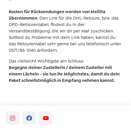
Kosten für Rücksendungen werden von Melitta
übernommen
. Den Link für die DHL-Retoure, bzw. das
DPD-Retourenlabel, findest du in der
Versandbestätigung, die wir dir per Mail zuschicken.
Solltest du Probleme mit dem Link haben, kannst du
das Retourenlabel sehr gerne bei uns telefonisch unter
0571/86-1040 anfordern.
Das vielleicht Wichtigste am Schluss:
Begegne deiner Zustellerin / deinem Zusteller mit
einem Lächeln - sie tun ihr Möglichstes, damit du dein
Paket schnellstmöglich in Empfang nehmen kannst.