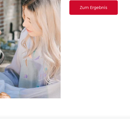
Zum Ergebnis