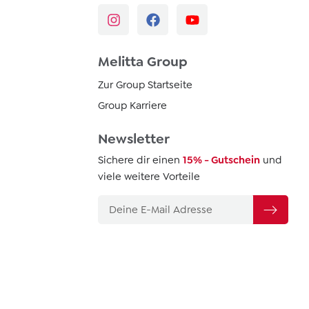
Melitta Group
Zur Group Startseite
Group Karriere
Newsletter
Sichere dir einen
15% - Gutschein
und
viele weitere Vorteile