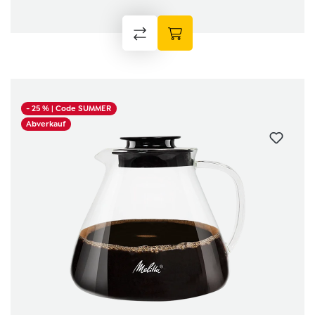
- 25 %
| Code SUMMER
Abverkauf