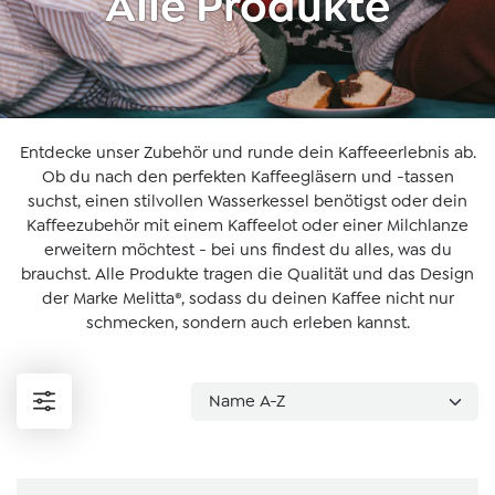
Alle Produkte
Entdecke unser Zubehör und runde dein Kaffeeerlebnis ab.
Ob du nach den perfekten Kaffeegläsern und -tassen
suchst, einen stilvollen Wasserkessel benötigst oder dein
Kaffeezubehör mit einem Kaffeelot oder einer Milchlanze
erweitern möchtest - bei uns findest du alles, was du
brauchst. Alle Produkte tragen die Qualität und das Design
der Marke Melitta®, sodass du deinen Kaffee nicht nur
schmecken, sondern auch erleben kannst.