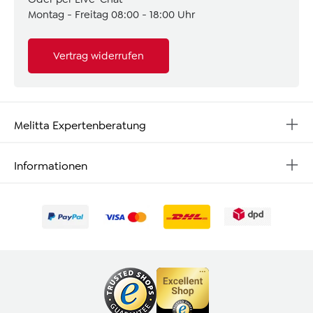
Montag - Freitag 08:00 - 18:00 Uhr
Vertrag widerrufen
Melitta Expertenberatung
Informationen