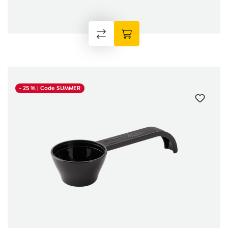
- 25 %
| Code SUMMER