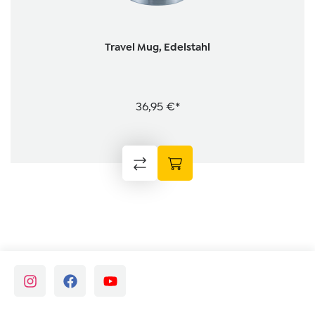
Travel Mug, Edelstahl
36,95 €*