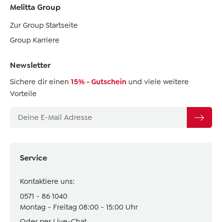
Melitta Group
Zur Group Startseite
Group Karriere
Newsletter
Sichere dir einen
15% - Gutschein
und viele weitere
Vorteile
Service
Kontaktiere uns:
0571 - 86 1040
Montag - Freitag 08:00 - 15:00 Uhr
Oder per Live-Chat