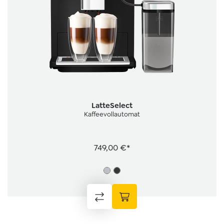
LatteSelect
Kaffeevollautomat
749,00 €*