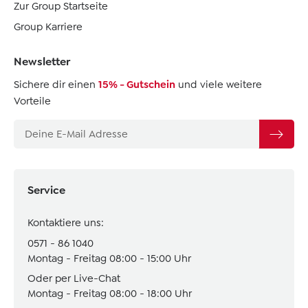
Zur Group Startseite
Group Karriere
Newsletter
Sichere dir einen
15% - Gutschein
und viele weitere
Vorteile
Service
Kontaktiere uns:
0571 - 86 1040
Montag - Freitag 08:00 - 15:00 Uhr
Oder per Live-Chat
Montag - Freitag 08:00 - 18:00 Uhr