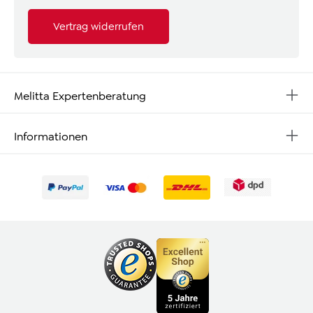
Vertrag widerrufen
Melitta Expertenberatung
Informationen