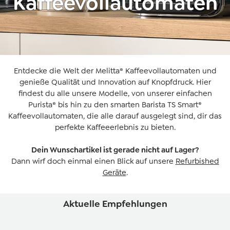
Kaffeevollautomaten
Entdecke die Welt der Melitta® Kaffeevollautomaten und
genieße Qualität und Innovation auf Knopfdruck. Hier
findest du alle unsere Modelle, von unserer einfachen
Purista® bis hin zu den smarten Barista TS Smart®
Kaffeevollautomaten, die alle darauf ausgelegt sind, dir das
perfekte Kaffeeerlebnis zu bieten.
Dein Wunschartikel ist gerade nicht auf Lager?
Dann wirf doch einmal einen Blick auf unsere
Refurbished
Geräte
.
Aktuelle Empfehlungen
Produktgalerie überspringen