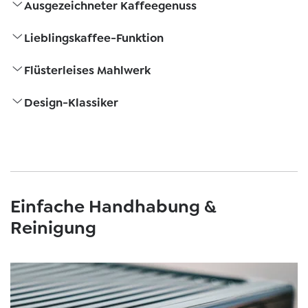
Ausgezeichneter Kaffeegenuss
Lieblingskaffee-Funktion
Flüsterleises Mahlwerk
Design-Klassiker
Einfache Handhabung &
Reinigung