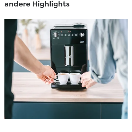
andere Highlights