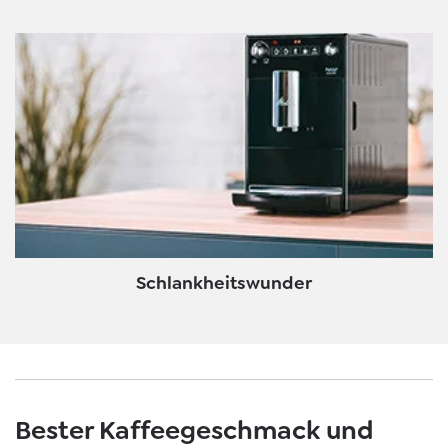
Schlankheitswunder
Bester Kaffeegeschmack und