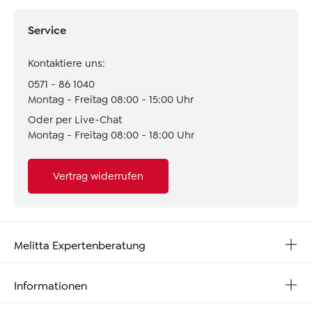
Service
Kontaktiere uns:
0571 - 86 1040
Montag - Freitag 08:00 - 15:00 Uhr
Oder per Live-Chat
Montag - Freitag 08:00 - 18:00 Uhr
Vertrag widerrufen
Melitta Expertenberatung
Informationen