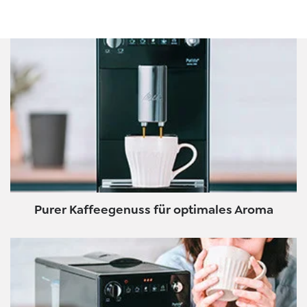
Purer Kaffeegenuss für optimales Aroma