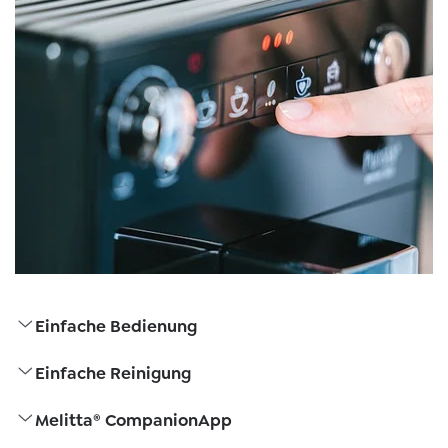
Einfache Bedienung
Einfache Reinigung
Melitta® CompanionApp