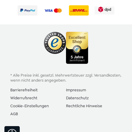
* Alle Preise inkl. gesetzl. Mehrwertsteuer zzgl.
Versandkosten
,
wenn nicht anders angegeben.
Barrierefreiheit
Impressum
Widerrufsrecht
Datenschutz
Cookie-Einstellungen
Rechtliche Hinweise
AGB