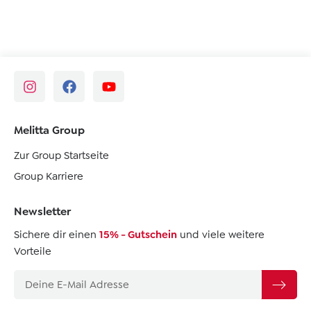
Melitta Group
Zur Group Startseite
Group Karriere
Newsletter
Sichere dir einen
15% - Gutschein
und viele weitere
Vorteile