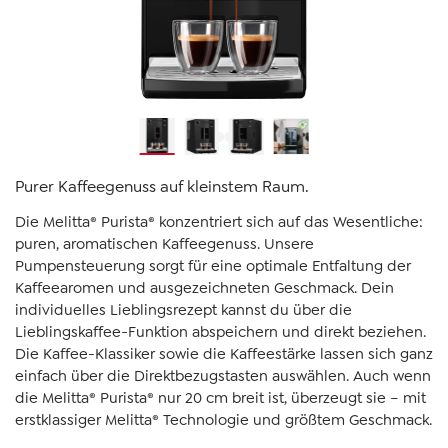
Purer Kaffeegenuss auf kleinstem Raum.
Die Melitta® Purista® konzentriert sich auf das Wesentliche:
puren, aromatischen Kaffeegenuss. Unsere
Pumpensteuerung sorgt für eine optimale Entfaltung der
Kaffeearomen und ausgezeichneten Geschmack. Dein
individuelles Lieblingsrezept kannst du über die
Lieblingskaffee-Funktion abspeichern und direkt beziehen.
Die Kaffee-Klassiker sowie die Kaffeestärke lassen sich ganz
einfach über die Direktbezugstasten auswählen. Auch wenn
die Melitta® Purista® nur 20 cm breit ist, überzeugt sie – mit
erstklassiger Melitta® Technologie und größtem Geschmack.