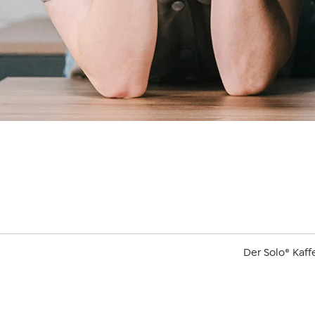
Der Solo® Kaf