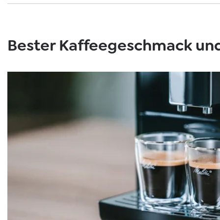
Bester Kaffeegeschmack und