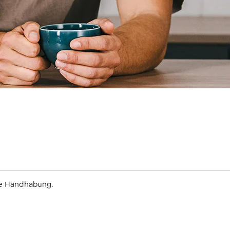
he Handhabung.