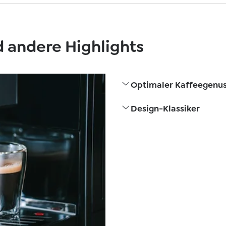
 andere Highlights
Optimaler Kaffeegenu
Design-Klassiker