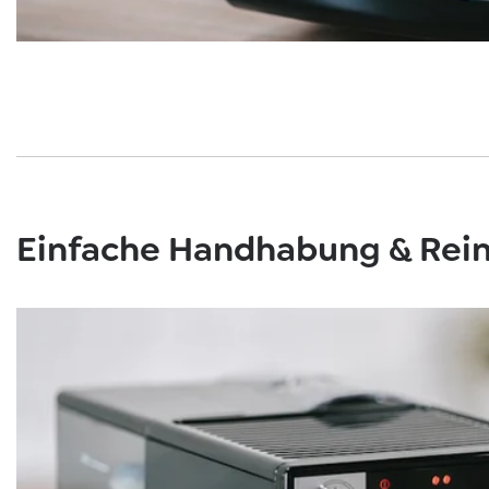
Einfache Handhabung & Rei