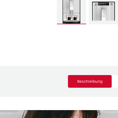
Beschreibung