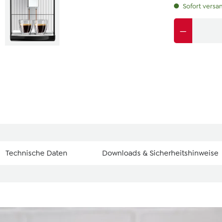
Sofort versan
Technische Daten
Downloads & Sicherheitshinweise