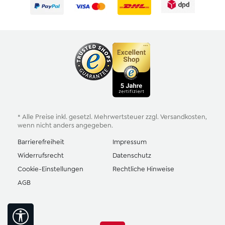
* Alle Preise inkl. gesetzl. Mehrwertsteuer zzgl.
Versandkosten
,
wenn nicht anders angegeben.
Barrierefreiheit
Impressum
Widerrufsrecht
Datenschutz
Cookie-Einstellungen
Rechtliche Hinweise
AGB
Werkzeugleiste anzeigen