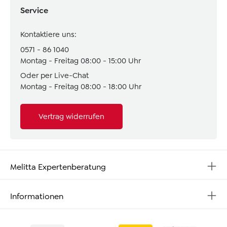
Service
Kontaktiere uns:
0571 - 86 1040
Montag - Freitag 08:00 - 15:00 Uhr
Oder per Live-Chat
Montag - Freitag 08:00 - 18:00 Uhr
Vertrag widerrufen
Melitta Expertenberatung
Informationen