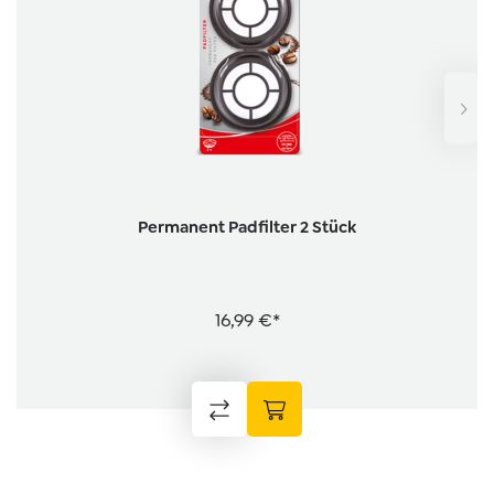
Permanent Padfilter 2 Stück
16,99 €*