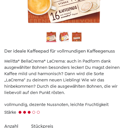
Der ideale Kaffeepad für vollmundigen Kaffeegenuss
Melitta® BellaCrema® LaCrema: auch in Padform dank
ausgewählter Bohnen besonders lecker! Du magst deinen
Kaffee mild und harmonisch? Dann wird die Sorte
„LaCrema“ zu deinem neuen Liebling! Wie wir das
hinbekommen? Durch die ausgewählten Bohnen, die wir
liebevoll auf den Punkt rösten.
vollmundig, dezente Nussnoten, leichte Fruchtigkeit
Stärke
Anzahl
Stückpreis