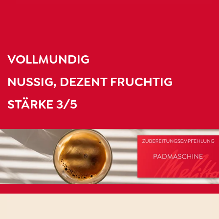
VOLLMUNDIG
NUSSIG, DEZENT
FRUCHTIG
STÄRKE 3/5