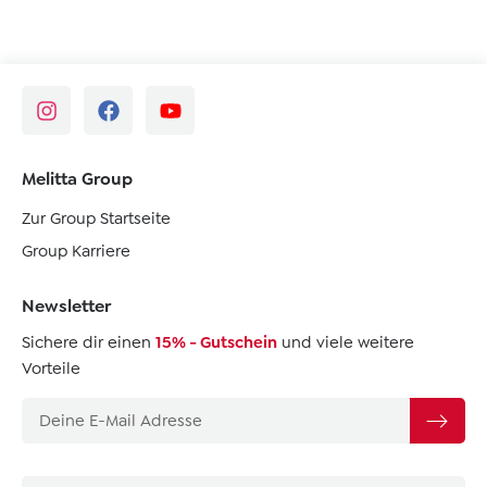
Melitta Group
Zur Group Startseite
Group Karriere
Newsletter
Sichere dir einen
15% - Gutschein
und viele weitere
Vorteile