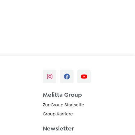
Melitta Group
Zur Group Startseite
Group Karriere
Newsletter