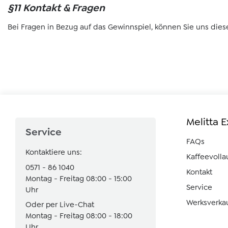
§11 Kontakt & Fragen
Bei Fragen in Bezug auf das Gewinnspiel, können Sie uns dies
Melitta 
Service
FAQs
Kontaktiere uns:
Kaffeevoll
0571 - 86 1040
Kontakt
Montag - Freitag 08:00 - 15:00
Service
Uhr
Werksverka
Oder per Live-Chat
Montag - Freitag 08:00 - 18:00
Uhr