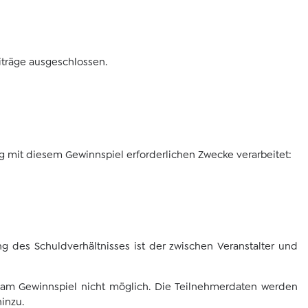
iträge ausgeschlossen.
it diesem Gewinnspiel erforderlichen Zwecke verarbeitet:
 des Schuldverhältnisses ist der zwischen Veranstalter und
 am Gewinnspiel nicht möglich. Die Teilnehmerdaten werden
hinzu.