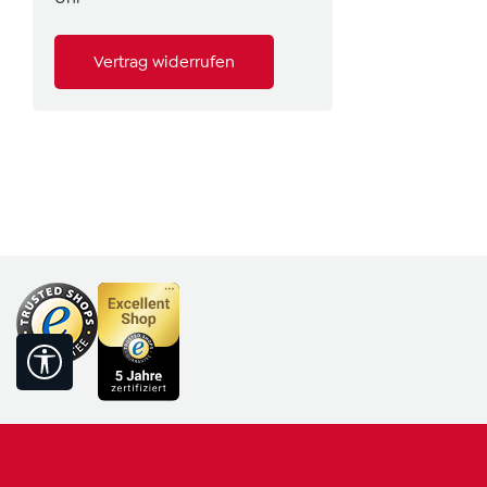
Vertrag widerrufen
Werkzeugleiste anzeigen