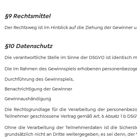
§9 Rechtsmittel
Der Rechtsweg ist im Hinblick auf die Ziehung der Gewinner 
§10 Datenschutz
Die verantwortliche Stelle im Sinne der DSGVO ist identisch 
Die im Rahmen des Gewinnspiels erhobenen personenbezogen
Durchführung des Gewinnspiels,
Benachrichtigung der Gewinner
Gewinnaushändigung
Die Rechtsgrundlage für die Verarbeitung der personenbezo
Teilnehmer geschlossene Vertrag gemäß Art. 6 Absatz 1 b DSG
Ohne die Verarbeitung der Teilnehmerdaten ist die Sicher
grundsätzlich nicht an Dritte weitergegeben, es sei denn, der 