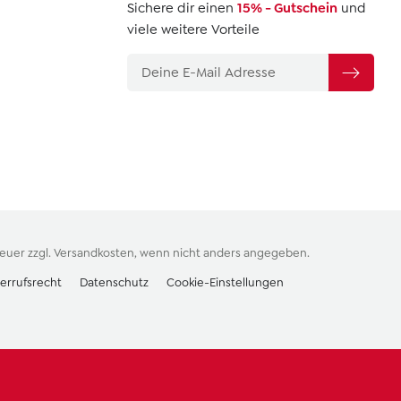
Sichere dir einen
15% - Gutschein
und
viele weitere Vorteile
teuer zzgl.
Versandkosten
, wenn nicht anders angegeben.
errufsrecht
Datenschutz
Cookie-Einstellungen