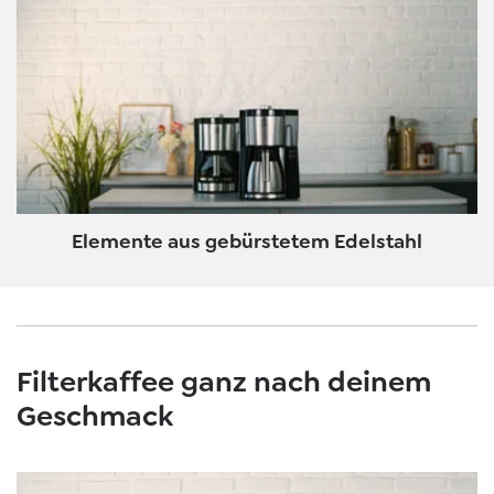
Elemente aus gebürstetem Edelstahl
Filterkaffee ganz nach deinem
Geschmack