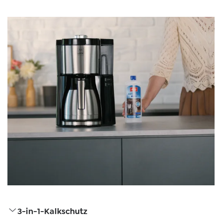
3-in-1-Kalkschutz