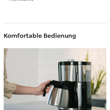
Komfortable Bedienung