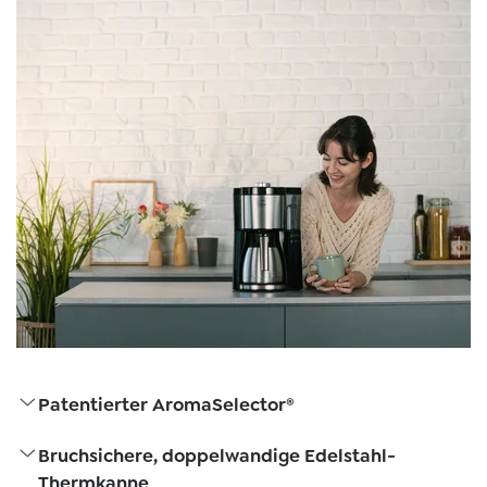
Patentierter AromaSelector®
Bruchsichere, doppelwandige Edelstahl-
Thermkanne