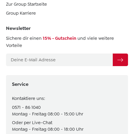
Zur Group Startseite
Group Karriere
Newsletter
Sichere dir einen
15% - Gutschein
und viele weitere
Vorteile
Service
Kontaktiere uns:
0571 - 86 1040
Montag - Freitag 08:00 - 15:00 Uhr
Oder per Live-Chat
Montag - Freitag 08:00 - 18:00 Uhr