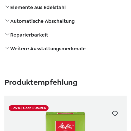
Elemente aus Edelstahl
Automatische Abschaltung
Reparierbarkeit
Weitere Ausstattungsmerkmale
Produktgalerie überspringen
Produktempfehlung
- 25 %
| Code SUMMER