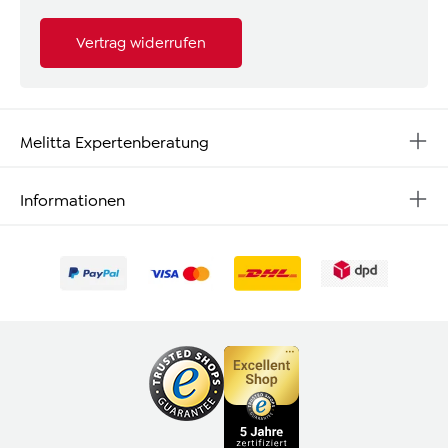
Vertrag widerrufen
Melitta Expertenberatung
Informationen