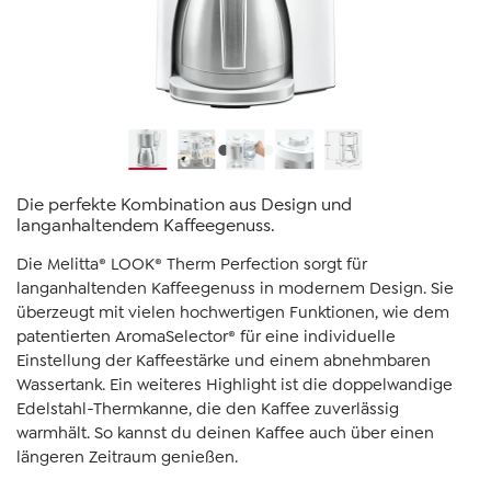
Die perfekte Kombination aus Design und
langanhaltendem Kaffeegenuss.
Die Melitta® LOOK® Therm Perfection sorgt für
langanhaltenden Kaffeegenuss in modernem Design. Sie
überzeugt mit vielen hochwertigen Funktionen, wie dem
patentierten AromaSelector® für eine individuelle
Einstellung der Kaffeestärke und einem abnehmbaren
Wassertank. Ein weiteres Highlight ist die doppelwandige
Edelstahl-Thermkanne, die den Kaffee zuverlässig
warmhält. So kannst du deinen Kaffee auch über einen
längeren Zeitraum genießen.