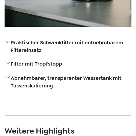
Praktischer Schwenkfilter mit entnehmbarem
Filtereinsatz
Filter mit Tropfstopp
Abnehmbarer, transparenter Wassertank mit
Tassenskalierung
Weitere Highlights