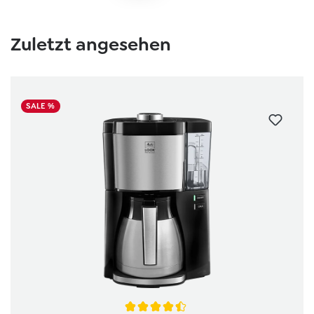
Zuletzt angesehen
SALE %