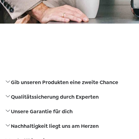
Gib unseren Produkten eine zweite Chance
Qualitätssicherung durch Experten
Unsere Garantie für dich
Nachhaltigkeit liegt uns am Herzen