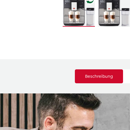
Beschreibung