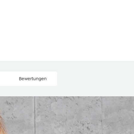
Bewertungen