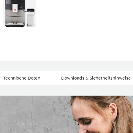
Technische Daten
Downloads & Sicherheitshinweise