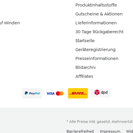
Produktinhaltsstoffe
Gutscheine & Aktionen
uf Minden
Lieferinformationen
30 Tage Rückgaberecht
Startseite
Geräteregistrierung
Presseinformationen
Bildarchiv
Affiliates
* Alle Preise inkl. gesetzl. Mehrwerts
Barrierefreiheit
Impressum
Wid