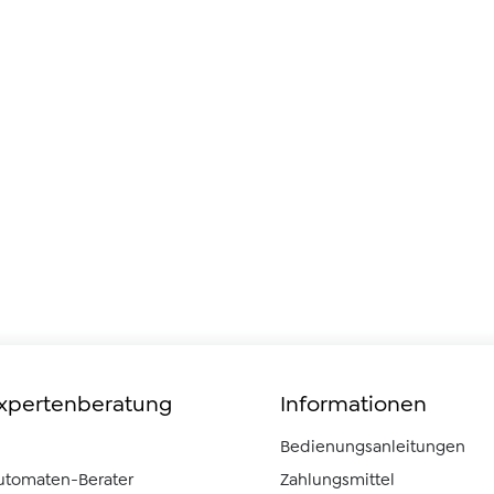
Expertenberatung
Informationen
Bedienungsanleitungen
automaten-Berater
Zahlungsmittel