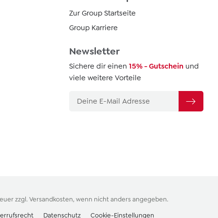
Zur Group Startseite
Group Karriere
Newsletter
Sichere dir einen
15% - Gutschein
und
viele weitere Vorteile
teuer zzgl.
Versandkosten
, wenn nicht anders angegeben.
errufsrecht
Datenschutz
Cookie-Einstellungen