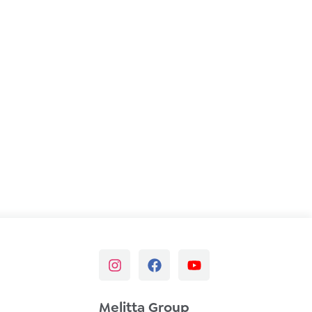
Melitta Group