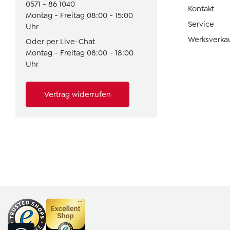
0571 - 86 1040
Kontakt
Montag - Freitag 08:00 - 15:00
Service
Uhr
Werksverka
Oder per Live-Chat
Montag - Freitag 08:00 - 18:00
Uhr
Vertrag widerrufen