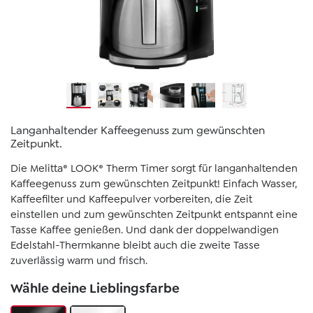
Langanhaltender Kaffeegenuss zum gewünschten
Zeitpunkt.
Die Melitta® LOOK® Therm Timer sorgt für langanhaltenden
Kaffeegenuss zum gewünschten Zeitpunkt! Einfach Wasser,
Kaffeefilter und Kaffeepulver vorbereiten, die Zeit
einstellen und zum gewünschten Zeitpunkt entspannt eine
Tasse Kaffee genießen. Und dank der doppelwandigen
Edelstahl-Thermkanne bleibt auch die zweite Tasse
zuverlässig warm und frisch.
Wähle deine Lieblingsfarbe