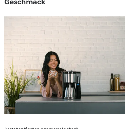
Geschmack