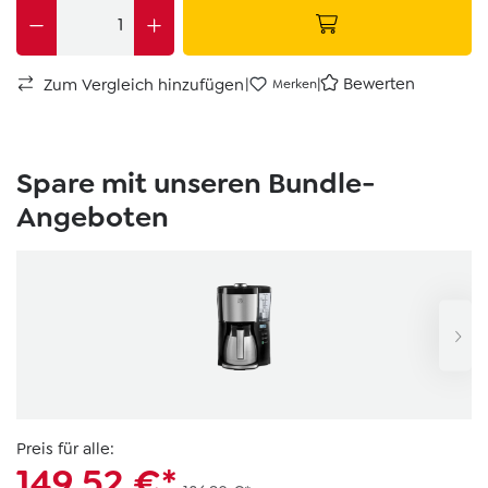
|
|
Bewerten
Zum Vergleich hinzufügen
Merken
Spare mit unseren Bundle-
Angeboten
Preis für alle:
149,52 €*