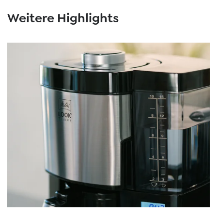
Weitere Highlights