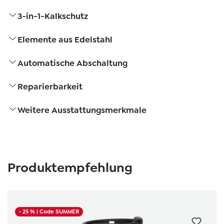
3-in-1-Kalkschutz
Elemente aus Edelstahl
Automatische Abschaltung
Reparierbarkeit
Weitere Ausstattungsmerkmale
Produktgalerie überspringen
Produktempfehlung
- 25 %
| Code SUMMER