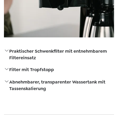
Praktischer Schwenkfilter mit entnehmbarem
Filtereinsatz
Filter mit Tropfstopp
Abnehmbarer, transparenter Wassertank mit
Tassenskalierung