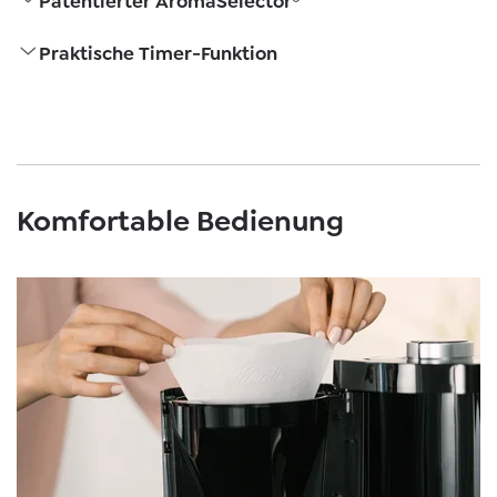
Patentierter AromaSelector®
Praktische Timer-Funktion
Komfortable Bedienung