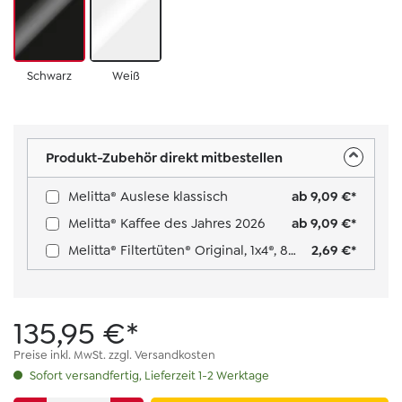
Schwarz
Weiß
Produkt-Zubehör direkt mitbestellen
Melitta® Auslese klassisch
ab 9,09 €*
Melitta® Kaffee des Jahres 2026
ab 9,09 €*
Melitta® Filtertüten® Original, 1x4®, 80 Stück Farbe: Braun
2,69 €*
135,95 €*
Preise inkl. MwSt. zzgl. Versandkosten
Sofort versandfertig, Lieferzeit 1-2 Werktage