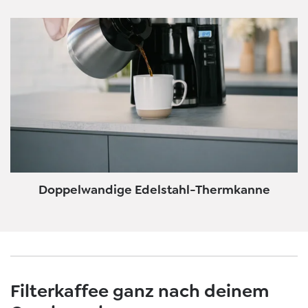
Doppelwandige Edelstahl-Thermkanne
Filterkaffee ganz nach deinem