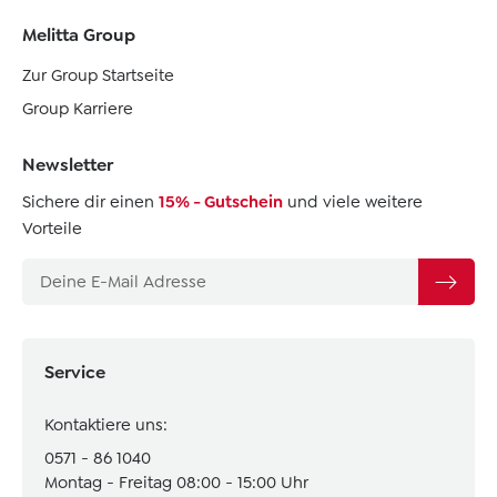
Melitta Group
Zur Group Startseite
Group Karriere
Newsletter
Sichere dir einen
15% - Gutschein
und viele weitere
Vorteile
Service
Kontaktiere uns:
0571 - 86 1040
Montag - Freitag 08:00 - 15:00 Uhr