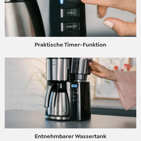
Praktische Timer-Funktion
Entnehmbarer Wassertank