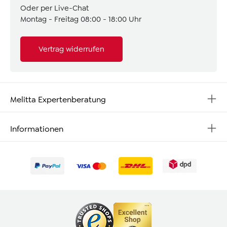
Oder per Live-Chat
Montag - Freitag 08:00 - 18:00 Uhr
Vertrag widerrufen
Melitta Expertenberatung
Informationen