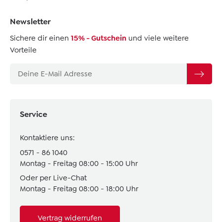
Newsletter
Sichere dir einen
15% - Gutschein
und viele weitere
Vorteile
Service
Kontaktiere uns:
0571 - 86 1040
Montag - Freitag 08:00 - 15:00 Uhr
Oder per Live-Chat
Montag - Freitag 08:00 - 18:00 Uhr
Vertrag widerrufen