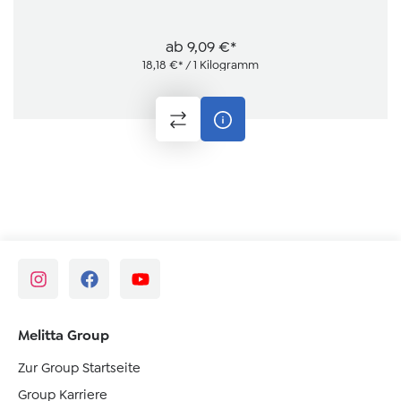
ab
9,09 €*
18,18 €* / 1 Kilogramm
Melitta Group
Zur Group Startseite
Group Karriere