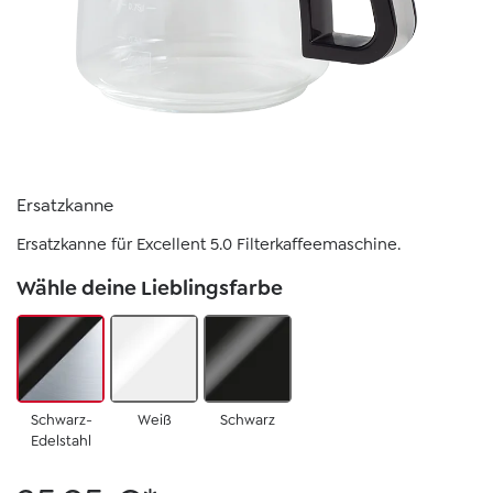
Ersatzkanne
Ersatzkanne für Excellent 5.0 Filterkaffeemaschine.
Wähle deine Lieblingsfarbe
Schwarz-
Weiß
Schwarz
Edelstahl