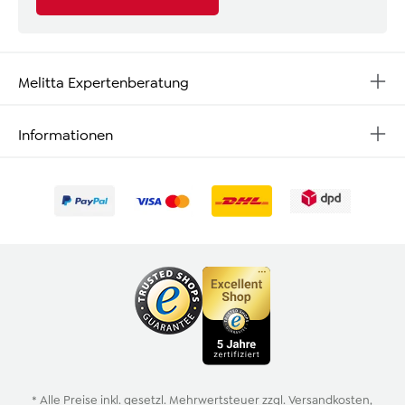
Melitta Expertenberatung
Informationen
* Alle Preise inkl. gesetzl. Mehrwertsteuer zzgl.
Versandkosten
,