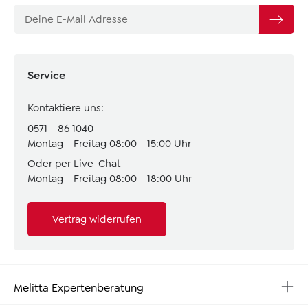
Service
Kontaktiere uns:
0571 - 86 1040
Montag - Freitag 08:00 - 15:00 Uhr
Oder per Live-Chat
Montag - Freitag 08:00 - 18:00 Uhr
Vertrag widerrufen
Melitta Expertenberatung