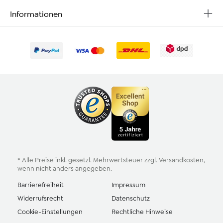
Informationen
* Alle Preise inkl. gesetzl. Mehrwertsteuer zzgl.
Versandkosten
,
wenn nicht anders angegeben.
Barrierefreiheit
Impressum
Widerrufsrecht
Datenschutz
Cookie-Einstellungen
Rechtliche Hinweise