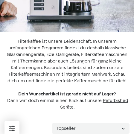
n
Filterkaffee ist unsere Leidenschaft. In unserem
umfangreichen Programm findest du deshalb klassische
Glaskannengeräte, Edelstahlgeräte, Filterkaffeemaschinen
mit Thermkanne aber auch Lösungen für ganz kleine
Kaffeemengen. Besonders beliebt sind zudem unsere
Filterkaffeemaschinen mit integriertem Mahlwerk. Schau
dich um und finde die perfekte Kaffeemaschine für dich!
Dein Wunschartikel ist gerade nicht auf Lager?
Dann wirf doch einmal einen Blick auf unsere
Refurbished
Geräte
.