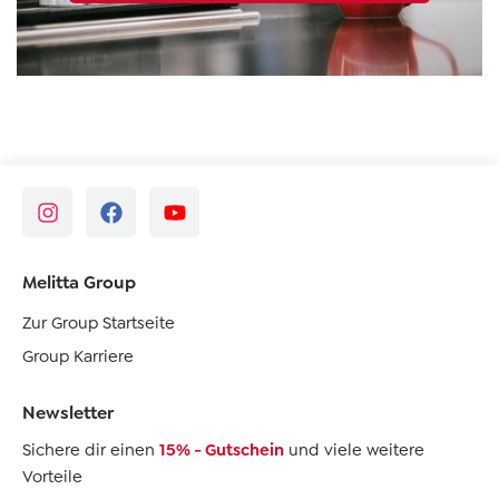
Melitta Group
Zur Group Startseite
Group Karriere
Newsletter
Sichere dir einen
15% - Gutschein
und viele weitere
Vorteile