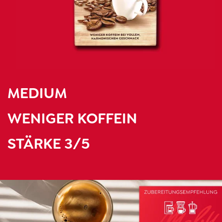
MEDIUM
WENIGER KOFFEIN
STÄRKE 3/5