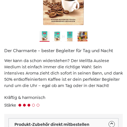
Der Charmante – bester Begleiter für Tag und Nacht
Wer kann da schon widerstehen? Der Melitta Auslese
Medium ist einfach immer die richtige Wahl: Sein
intensives Aroma zieht dich sofort in seinen Bann, und dank
50% entkoffeiniertem Kaffee ist er dein perfekter Begleiter
rund um die Uhr – egal ob am Tag oder in der Nacht!
Kräftig & harmonisch
Stärke
Produkt-Zubehör direkt mitbestellen