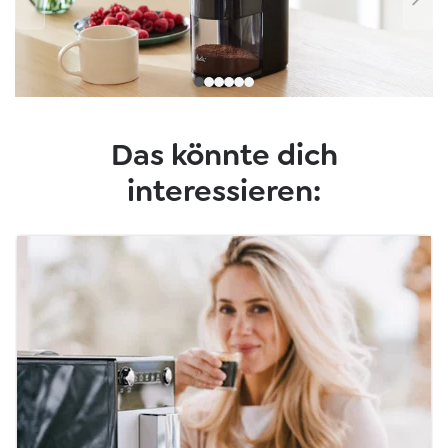
Das könnte dich
interessieren: