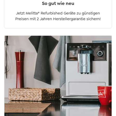
So gut wie neu
Jetzt Melitta® Refurbished Geräte zu günstigen
Preisen mit 2 Jahren Herstellergarantie sichern!