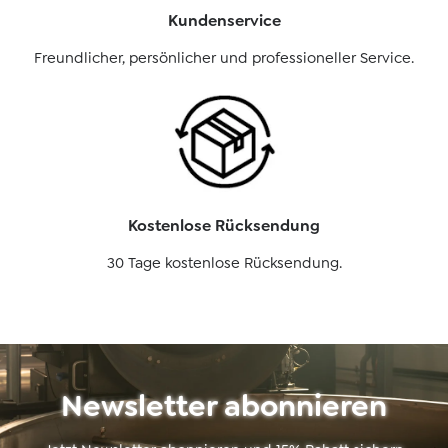
Kundenservice
Freundlicher, persönlicher und professioneller Service.
Kostenlose Rücksendung
30 Tage kostenlose Rücksendung.
Newsletter abonnieren