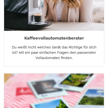
Kaffeevollautomatenberater
Du weißt nicht welches Gerät das Richtige für dich
ist? Mit ein paar einfachen Fragen den passenden
Vollautomaten finden.