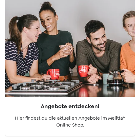
Angebote entdecken!
Hier findest du die aktuellen Angebote im Melitta®
Online Shop.