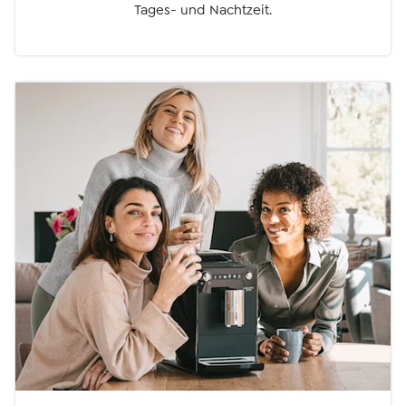
Tages- und Nachtzeit.