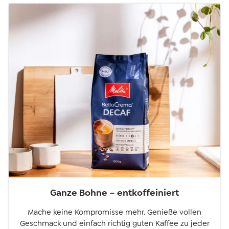
Ganze Bohne – entkoffeiniert
Mache keine Kompromisse mehr. Genieße vollen
Geschmack und einfach richtig guten Kaffee zu jeder