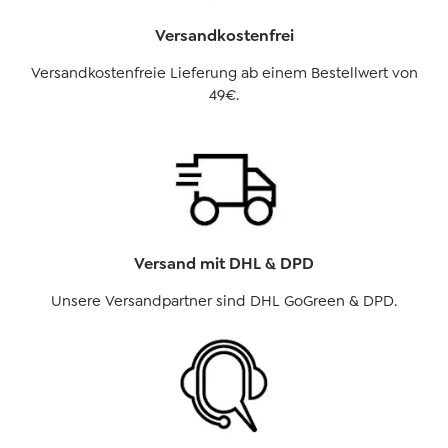
Versandkostenfrei
Versandkostenfreie Lieferung ab einem Bestellwert von
49€.
Versand mit DHL & DPD
Unsere Versandpartner sind DHL GoGreen & DPD.