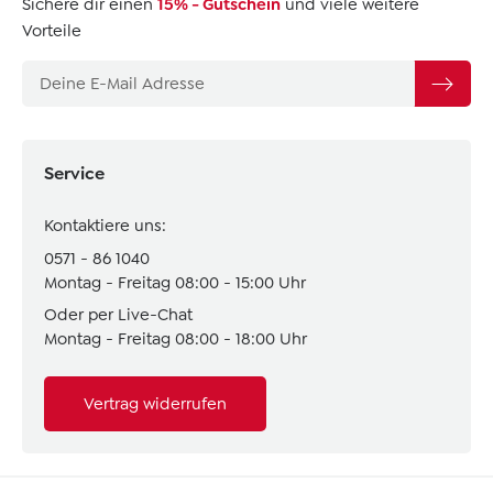
Sichere dir einen
15% - Gutschein
und viele weitere
Vorteile
Service
Kontaktiere uns:
0571 - 86 1040
Montag - Freitag 08:00 - 15:00 Uhr
Oder per Live-Chat
Montag - Freitag 08:00 - 18:00 Uhr
Vertrag widerrufen