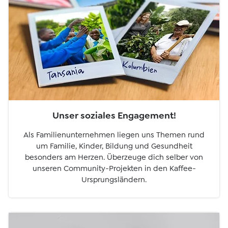
Unser soziales Engagement!
Als Familienunternehmen liegen uns Themen rund
um Familie, Kinder, Bildung und Gesundheit
besonders am Herzen. Überzeuge dich selber von
unseren Community-Projekten in den Kaffee-
Ursprungsländern.