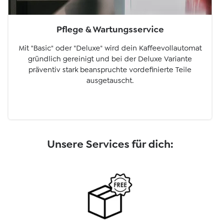
Pflege & Wartungsservice
Mit "Basic" oder "Deluxe" wird dein Kaffeevollautomat
gründlich gereinigt und bei der Deluxe Variante
präventiv stark beanspruchte vordefinierte Teile
ausgetauscht.
Unsere Services für dich: