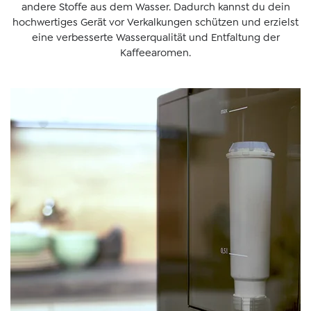
andere Stoffe aus dem Wasser. Dadurch kannst du dein
hochwertiges Gerät vor Verkalkungen schützen und erzielst
eine verbesserte Wasserqualität und Entfaltung der
Kaffeearomen.