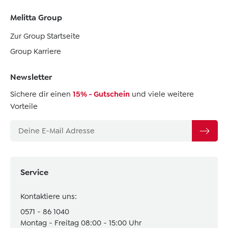
Melitta Group
Zur Group Startseite
Group Karriere
Newsletter
Sichere dir einen
15% - Gutschein
und viele weitere
Vorteile
Service
Kontaktiere uns:
0571 - 86 1040
Montag - Freitag 08:00 - 15:00 Uhr