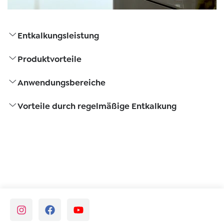
Entkalkungsleistung
Produktvorteile
Anwendungsbereiche
Vorteile durch regelmäßige Entkalkung