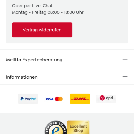
Oder per Live-Chat
Montag - Freitag 08:00 - 18:00 Uhr
Vertrag widerrufen
Melitta Expertenberatung
Informationen