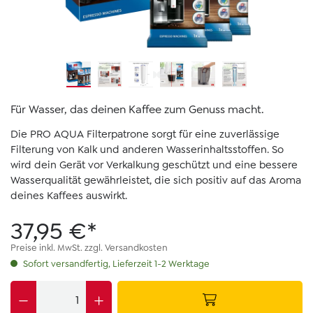
Für Wasser, das deinen Kaffee zum Genuss macht.
Die PRO AQUA Filterpatrone sorgt für eine zuverlässige
Filterung von Kalk und anderen Wasserinhaltsstoffen. So
wird dein Gerät vor Verkalkung geschützt und eine bessere
Wasserqualität gewährleistet, die sich positiv auf das Aroma
deines Kaffees auswirkt.
37,95 €*
Preise inkl. MwSt. zzgl. Versandkosten
Sofort versandfertig, Lieferzeit 1-2 Werktage