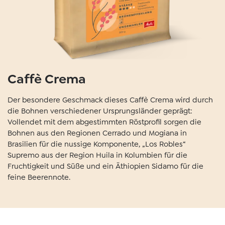
Caffè Crema
Der besondere Geschmack dieses Caffè Crema wird durch
die Bohnen verschiedener Ursprungsländer geprägt:
Vollendet mit dem abgestimmten Röstprofil sorgen die
Bohnen aus den Regionen Cerrado und Mogiana in
Brasilien für die nussige Komponente, „Los Robles“
Supremo aus der Region Huila in Kolumbien für die
Fruchtigkeit und Süße und ein Äthiopien Sidamo für die
feine Beerennote.