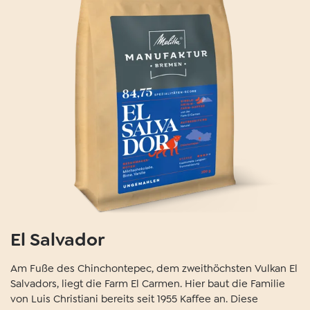
El Salvador
Am Fuße des Chinchontepec, dem zweithöchsten Vulkan El
Salvadors, liegt die Farm El Carmen. Hier baut die Familie
von Luis Christiani bereits seit 1955 Kaffee an. Diese