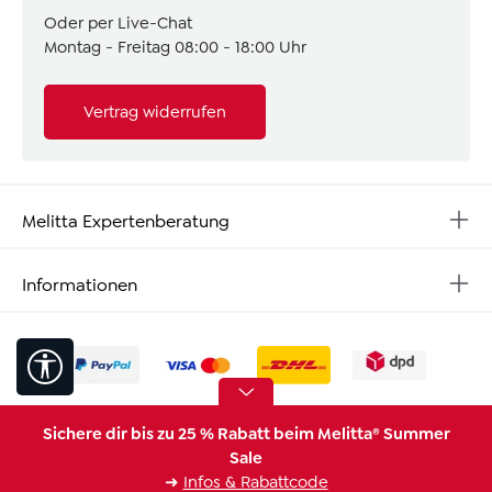
Oder per Live-Chat
Montag - Freitag 08:00 - 18:00 Uhr
Vertrag widerrufen
Melitta Expertenberatung
Informationen
Werkzeugleiste anzeigen
Sichere dir bis zu 25 % Rabatt beim Melitta® Summer
Sale
➜
Infos & Rabattcode