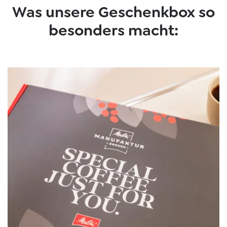
Was unsere Geschenkbox so
besonders macht: