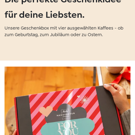
für deine Liebsten.
Unsere Geschenkbox mit vier ausgewählten Kaffees - ob
zum Geburtstag, zum Jubiläum oder zu Ostern.