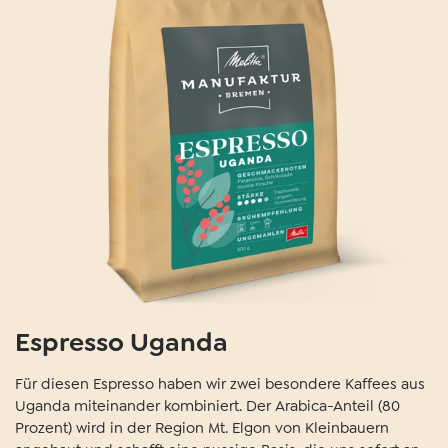
Espresso Uganda
Für diesen Espresso haben wir zwei besondere Kaffees aus
Uganda miteinander kombiniert. Der Arabica-Anteil (80
Prozent) wird in der Region Mt. Elgon von Kleinbauern