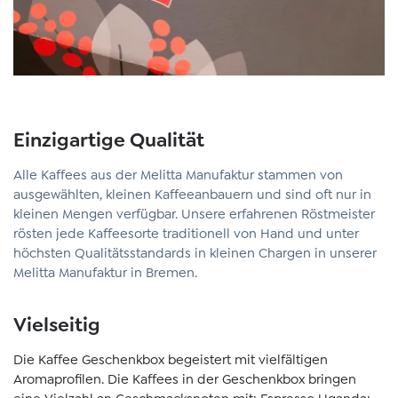
Einzigartige Qualität
Alle Kaffees aus der Melitta Manufaktur stammen von
ausgewählten, kleinen Kaffeeanbauern und sind oft nur in
kleinen Mengen verfügbar. Unsere erfahrenen Röstmeister
rösten jede Kaffeesorte traditionell von Hand und unter
höchsten Qualitätsstandards in kleinen Chargen in unserer
Melitta Manufaktur in Bremen.
Vielseitig
Die Kaffee Geschenkbox begeistert mit vielfältigen
Aromaprofilen. Die Kaffees in der Geschenkbox bringen