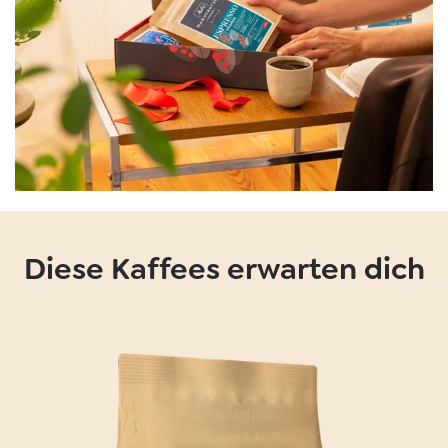
Diese Kaffees erwarten dich