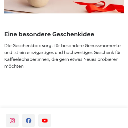
Eine besondere Geschenkidee
Die Geschenkbox sorgt für besondere Genussmomente
und ist ein einzigartiges und hochwertiges Geschenk für
Kaffeelebhaber:innen, die gern etwas Neues probieren
möchten.