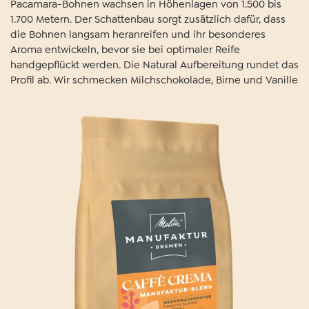
Pacamara-Bohnen wachsen in Höhenlagen von 1.500 bis
1.700 Metern. Der Schattenbau sorgt zusätzlich dafür, dass
die Bohnen langsam heranreifen und ihr besonderes
Aroma entwickeln, bevor sie bei optimaler Reife
handgepflückt werden. Die Natural Aufbereitung rundet das
Profil ab. Wir schmecken Milchschokolade, Birne und Vanille