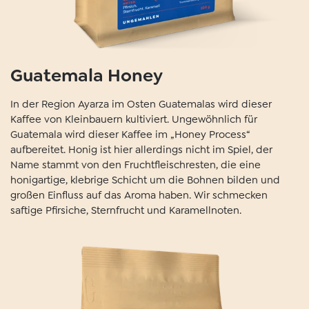
Guatemala Honey
I
n der Region Ayarza im Osten Guatemalas wird dieser
Kaffee von Kleinbauern kultiviert. Ungewöhnlich für
Guatemala wird dieser Kaffee im „Honey Process“
aufbereitet. Honig ist hier allerdings nicht im Spiel, der
Name stammt von den Fruchtfleischresten, die eine
honigartige, klebrige Schicht um die Bohnen bilden und
großen Einfluss auf das Aroma haben. Wir schmecken
saftige Pfirsiche, Sternfrucht und Karamellnoten.