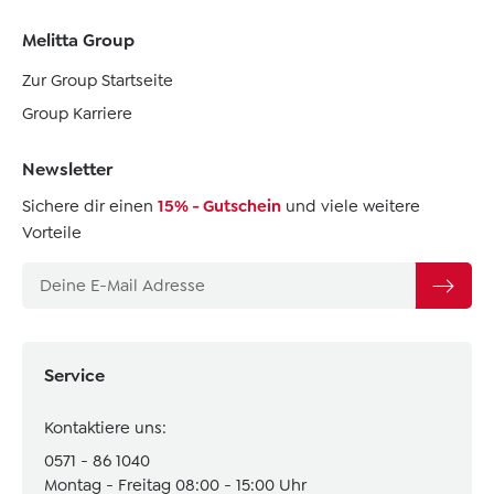
Melitta Group
Zur Group Startseite
Group Karriere
Newsletter
Sichere dir einen
15% - Gutschein
und viele weitere
Vorteile
Service
Kontaktiere uns:
0571 - 86 1040
Montag - Freitag 08:00 - 15:00 Uhr