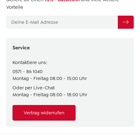
Vorteile
Service
Kontaktiere uns:
0571 - 86 1040
Montag - Freitag 08:00 - 15:00 Uhr
Oder per Live-Chat
Montag - Freitag 08:00 - 18:00 Uhr
Vertrag widerrufen