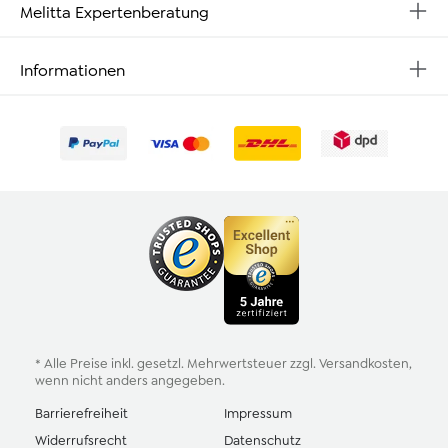
Melitta Expertenberatung
Informationen
* Alle Preise inkl. gesetzl. Mehrwertsteuer zzgl.
Versandkosten
,
wenn nicht anders angegeben.
Barrierefreiheit
Impressum
Widerrufsrecht
Datenschutz