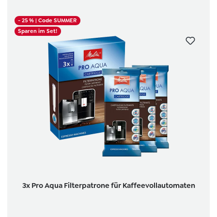
- 25 %
| Code SUMMER
Sparen im Set!
3x Pro Aqua Filterpatrone für Kaffeevollautomaten