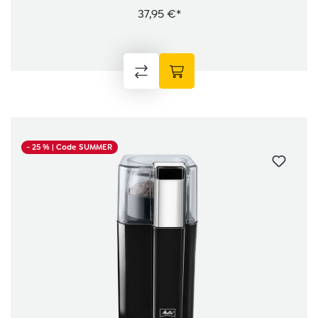
37,95 €*
- 25 %
| Code SUMMER