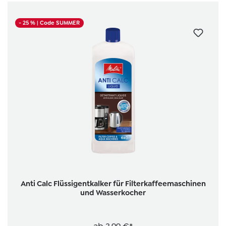
- 25 %
| Code SUMMER
Anti Calc Flüssigentkalker für Filterkaffeemaschinen
und Wasserkocher