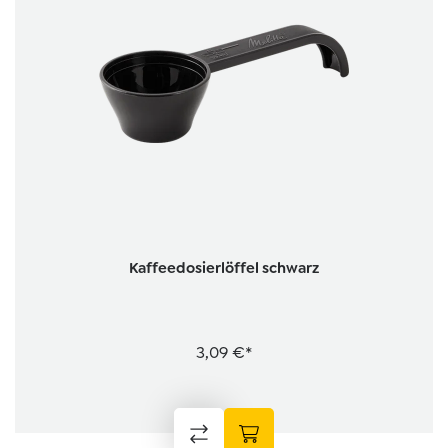
Kaffeedosierlöffel schwarz
3,09 €*