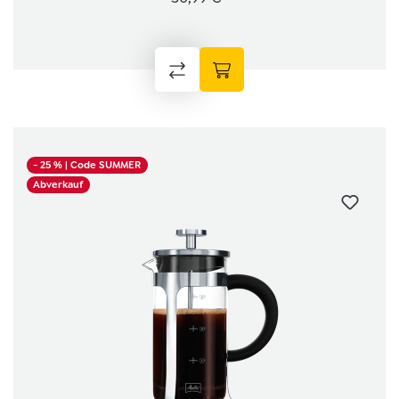
- 25 %
| Code SUMMER
Abverkauf