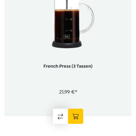
French Press (3 Tassen)
21,99 €*