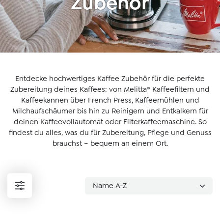
Zubehör
Entdecke hochwertiges Kaffee Zubehör für die perfekte
Zubereitung deines Kaffees: von Melitta® Kaffeefiltern und
Kaffeekannen über French Press, Kaffeemühlen und
Milchaufschäumer bis hin zu Reinigern und Entkalkern für
deinen Kaffeevollautomat oder Filterkaffeemaschine. So
findest du alles, was du für Zubereitung, Pflege und Genuss
brauchst – bequem an einem Ort.