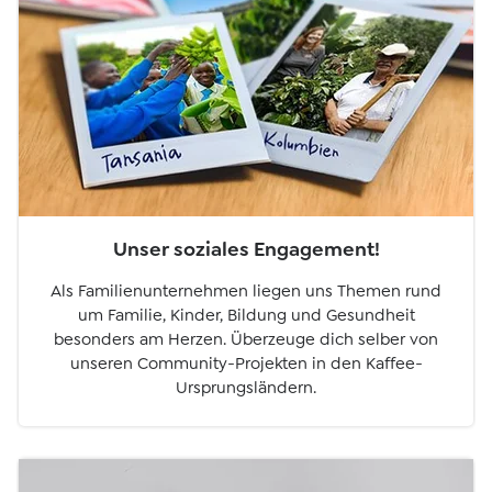
Unser soziales Engagement!
Als Familienunternehmen liegen uns Themen rund
um Familie, Kinder, Bildung und Gesundheit
besonders am Herzen. Überzeuge dich selber von
unseren Community-Projekten in den Kaffee-
Ursprungsländern.