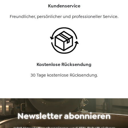
Kundenservice
Freundlicher, persönlicher und professioneller Service.
Kostenlose Rücksendung
30 Tage kostenlose Rücksendung.
Newsletter abonnieren