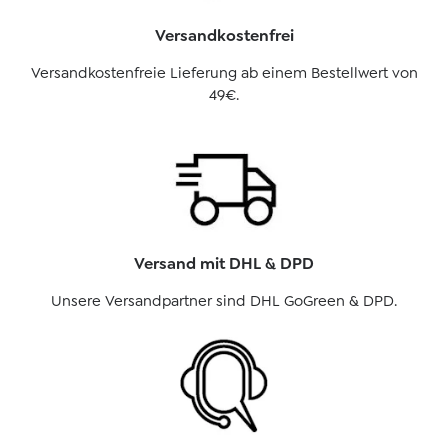
Versandkostenfrei
Versandkostenfreie Lieferung ab einem Bestellwert von
49€.
Versand mit DHL & DPD
Unsere Versandpartner sind DHL GoGreen & DPD.