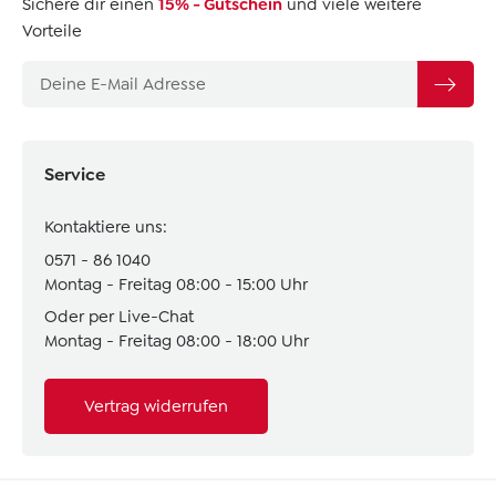
Sichere dir einen
15% - Gutschein
und viele weitere
Vorteile
Service
Kontaktiere uns:
0571 - 86 1040
Montag - Freitag 08:00 - 15:00 Uhr
Oder per Live-Chat
Montag - Freitag 08:00 - 18:00 Uhr
Vertrag widerrufen