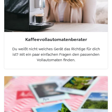
Kaffeevollautomatenberater
Du weißt nicht welches Gerät das Richtige für dich
ist? Mit ein paar einfachen Fragen den passenden
Vollautomaten finden.