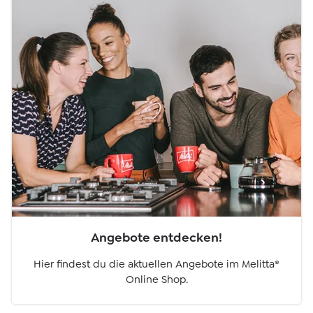
Angebote entdecken!
Hier findest du die aktuellen Angebote im Melitta®
Online Shop.