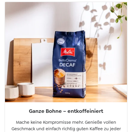
Ganze Bohne – entkoffeiniert
Mache keine Kompromisse mehr. Genieße vollen
Geschmack und einfach richtig guten Kaffee zu jeder