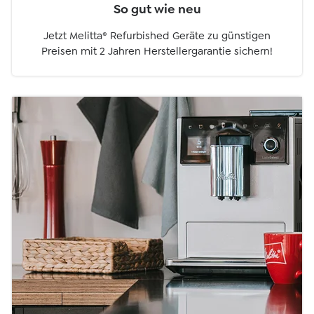
So gut wie neu
Jetzt Melitta® Refurbished Geräte zu günstigen
Preisen mit 2 Jahren Herstellergarantie sichern!