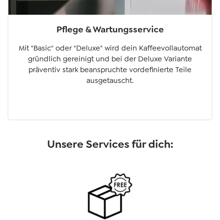
Pflege & Wartungsservice
Mit "Basic" oder "Deluxe" wird dein Kaffeevollautomat
gründlich gereinigt und bei der Deluxe Variante
präventiv stark beanspruchte vordefinierte Teile
ausgetauscht.
Unsere Services für dich: