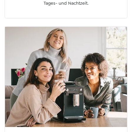
Tages- und Nachtzeit.