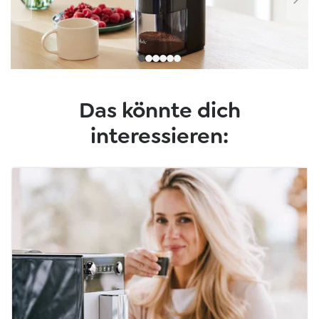
Das könnte dich
interessieren: